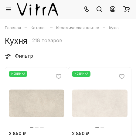
–
–
–
Главная
Каталог
Керамическая плитка
Кухня
Кухня
218 товаров
Фильтр
НОВИНКА
НОВИНКА
2 850 ₽
2 850 ₽