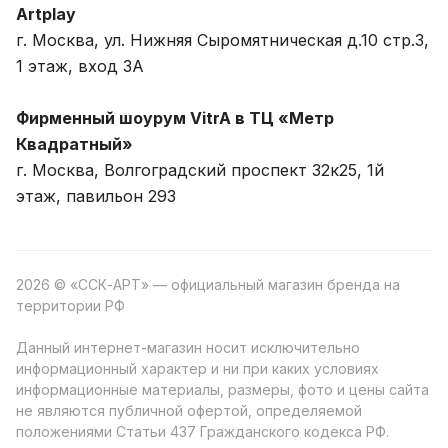
Artplay
г. Москва, ул. Нижняя Сыромятническая д.10 стр.3,
1 этаж, вход 3A
Фирменный шоурум VitrA в ТЦ «Метр
Квадратный»
г. Москва, Волгоградский проспект 32к25, 1й
этаж, павильон 293
2026 © «ССК-АРТ» — официальный магазин бренда на
территории РФ
Данный интернет-магазин носит исключительно
информационный характер и ни при каких условиях
информационные материалы, размеры, фото и цены сайта
не являются публичной офертой, определяемой
положениями Статьи 437 Гражданского кодекса РФ.