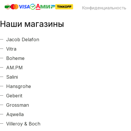
Конфиденциальность
Наши магазины
Jacob Delafon
Vitra
Boheme
AM.PM
Salini
Hansgrohe
Geberit
Grossman
Aqwella
Villeroy & Boch