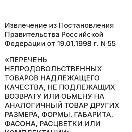
Извлечение из Постановления
Правительства Российской
Федерации от 19.01.1998 г. N 55
«ПЕРЕЧЕНЬ
НЕПРОДОВОЛЬСТВЕННЫХ
ТОВАРОВ НАДЛЕЖАЩЕГО
КАЧЕСТВА, НЕ ПОДЛЕЖАЩИХ
ВОЗВРАТУ ИЛИ ОБМЕНУ НА
АНАЛОГИЧНЫЙ ТОВАР ДРУГИХ
РАЗМЕРА, ФОРМЫ, ГАБАРИТА,
ФАСОНА, РАСЦВЕТКИ ИЛИ