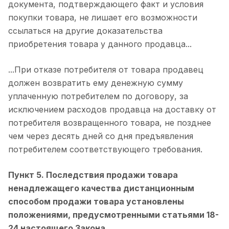
документа, подтверждающего факт и условия
покупки товара, не лишает его возможности
ссылаться на другие доказательства
приобретения товара у данного продавца...
...При отказе потребителя от товара продавец
должен возвратить ему денежную сумму
уплаченную потребителем по договору, за
исключением расходов продавца на доставку от
потребителя возвращенного товара, не позднее
чем через десять дней со дня предъявления
потребителем соответствующего требования.
Пункт 5. Последствия продажи товара
ненадлежащего качества дистанционным
способом продажи товара установлены
положениями, предусмотренными статьями 18-
24 настоящего Закона.