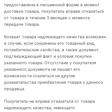
предоставлена в письменной форме в момент
доставки товара, покупатель вправе отказаться
от товара в течение 3 месяцев с момента
передачи товара.
Возврат товара надлежащего качества возможен
в случае, если сохранены его товарный вид,
потребительские свойства, а также документ,
подтверждающий факт и условия покупки
указанного товара. Отсутствие у покупателя
указанного документа не лишает его
возможности ссылаться на другие
доказательства приобретения товара у данного
продавца.
Покупатель не вправе отказаться от товара
надлежащего качества, имеющего