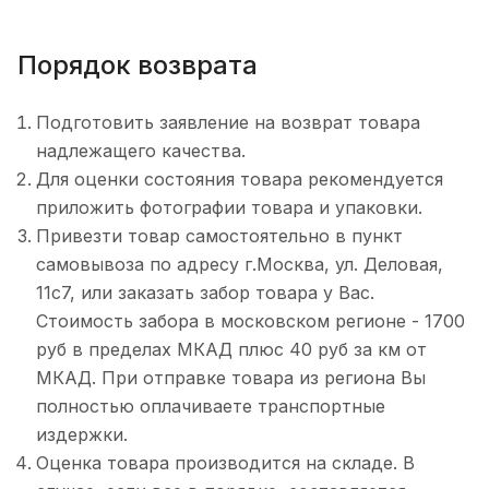
Порядок возврата
Подготовить заявление на возврат товара
надлежащего качества.
Для оценки состояния товара рекомендуется
приложить фотографии товара и упаковки.
Привезти товар самостоятельно в пункт
самовывоза по адресу г.Москва, ул. Деловая,
11с7, или заказать забор товара у Вас.
Стоимость забора в московском регионе - 1700
руб в пределах МКАД плюс 40 руб за км от
МКАД. При отправке товара из региона Вы
полностью оплачиваете транспортные
издержки.
Оценка товара производится на складе. В