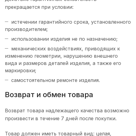
прекращается при условии:
истечении гарантийного срока, установленного
производителем;
использовании изделия не по назначению;
механических воздействиях, приводящих к
изменению геометрии, нарушению внешнего
вида и размеров деталей изделия, а также его
маркировки;
самостоятельном ремонте изделия.
Возврат и обмен товара
Возврат товара надлежащего качества возможно
произвести в течение 7 дней после покупки.
Товар должен иметь товарный вид: целая,