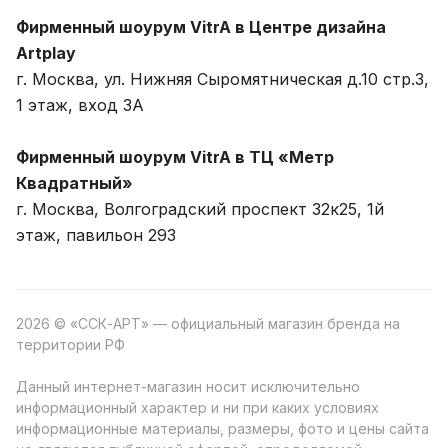
Фирменный шоурум VitrA в Центре дизайна
Artplay
г. Москва, ул. Нижняя Сыромятническая д.10 стр.3,
1 этаж, вход 3A
Фирменный шоурум VitrA в ТЦ «Метр
Квадратный»
г. Москва, Волгоградский проспект 32к25, 1й
этаж, павильон 293
2026 © «ССК-АРТ» — официальный магазин бренда на
территории РФ
Данный интернет-магазин носит исключительно
информационный характер и ни при каких условиях
информационные материалы, размеры, фото и цены сайта