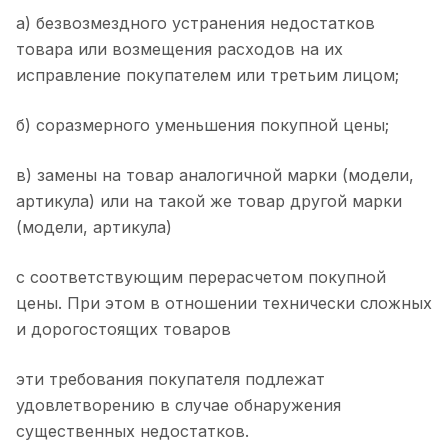
а) безвозмездного устранения недостатков
товара или возмещения расходов на их
исправление покупателем или третьим лицом;
б) соразмерного уменьшения покупной цены;
в) замены на товар аналогичной марки (модели,
артикула) или на такой же товар другой марки
(модели, артикула)
с соответствующим перерасчетом покупной
цены. При этом в отношении технически сложных
и дорогостоящих товаров
эти требования покупателя подлежат
удовлетворению в случае обнаружения
существенных недостатков.