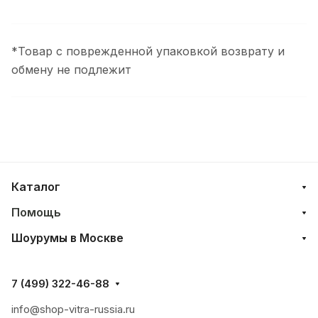
*Товар с поврежденной упаковкой возврату и
обмену не подлежит
Каталог
Помощь
Шоурумы в Москве
7 (499) 322-46-88
info@shop-vitra-russia.ru