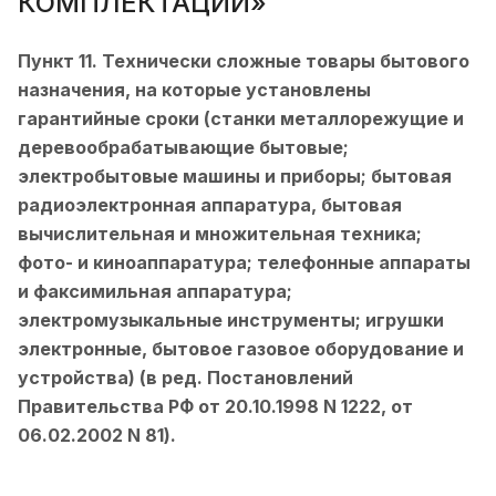
КОМПЛЕКТАЦИИ»
Пункт 11. Технически сложные товары бытового
назначения, на которые установлены
гарантийные сроки (станки металлорежущие и
деревообрабатывающие бытовые;
электробытовые машины и приборы; бытовая
радиоэлектронная аппаратура, бытовая
вычислительная и множительная техника;
фото- и киноаппаратура; телефонные аппараты
и факсимильная аппаратура;
электромузыкальные инструменты; игрушки
электронные, бытовое газовое оборудование и
устройства) (в ред. Постановлений
Правительства РФ от 20.10.1998 N 1222, от
06.02.2002 N 81).