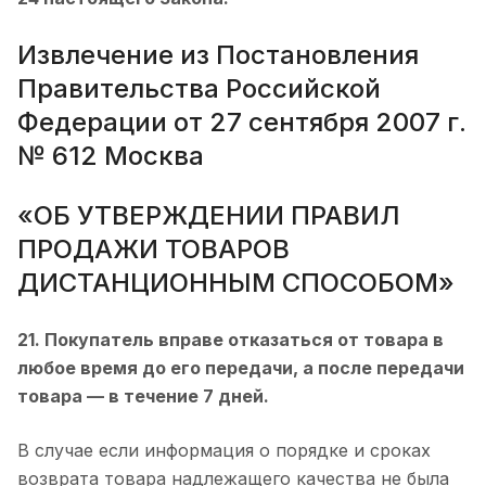
Извлечение из Постановления
Правительства Российской
Федерации от 27 сентября 2007 г.
№ 612 Москва
«ОБ УТВЕРЖДЕНИИ ПРАВИЛ
ПРОДАЖИ ТОВАРОВ
ДИСТАНЦИОННЫМ СПОСОБОМ»
21. Покупатель вправе отказаться от товара в
любое время до его передачи, а после передачи
товара — в течение 7 дней.
В случае если информация о порядке и сроках
возврата товара надлежащего качества не была