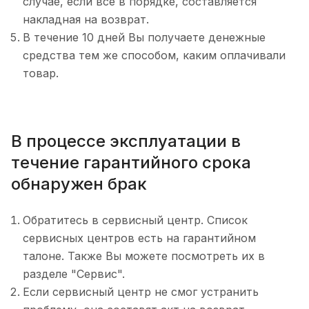
случае, если все в порядке, составляется
накладная на возврат.
В течение 10 дней Вы получаете денежные
средства тем же способом, каким оплачивали
товар.
В процессе эксплуатации в
течение гарантийного срока
обнаружен брак
Обратитесь в сервисный центр. Список
сервисных центров есть на гарантийном
талоне. Также Вы можете посмотреть их в
разделе "Сервис".
Если сервисный центр не смог устранить