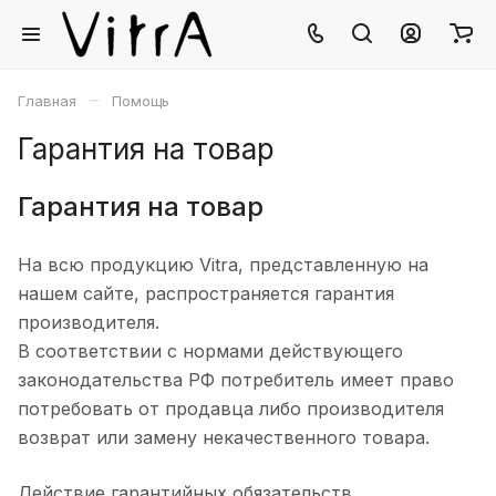
–
Главная
Помощь
Гарантия на товар
Гарантия на товар
На всю продукцию Vitra, представленную на
нашем сайте, распространяется гарантия
производителя.
В соответствии с нормами действующего
законодательства РФ потребитель имеет право
потребовать от продавца либо производителя
возврат или замену некачественного товара.
Действие гарантийных обязательств