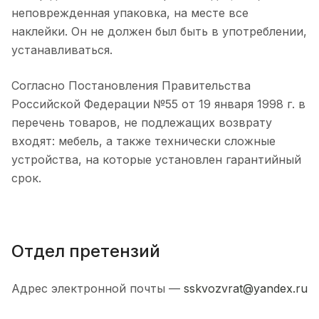
неповрежденная упаковка, на месте все
наклейки. Он не должен был быть в употреблении,
устанавливаться.
Согласно Постановления Правительства
Российской Федерации №55 от 19 января 1998 г. в
перечень товаров, не подлежащих возврату
входят: мебель, а также технически сложные
устройства, на которые установлен гарантийный
срок.
Отдел претензий
Адрес электронной почты —
sskvozvrat@yandex.ru