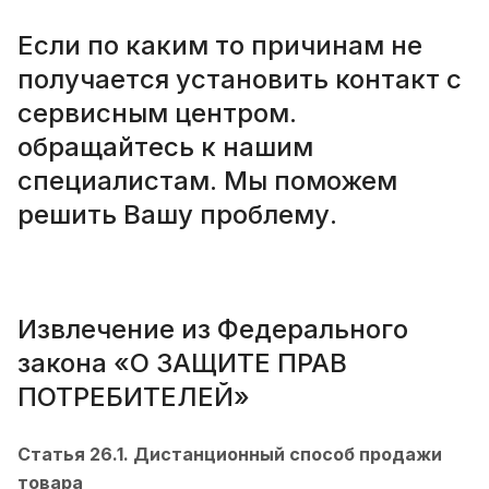
Если по каким то причинам не
получается установить контакт с
сервисным центром.
обращайтесь к нашим
специалистам. Мы поможем
решить Вашу проблему.
Извлечение из Федерального
закона «О ЗАЩИТЕ ПРАВ
ПОТРЕБИТЕЛЕЙ»
Статья 26.1. Дистанционный способ продажи
товара