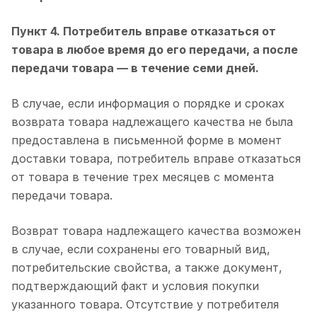
Пункт 4. Потребитель вправе отказаться от
товара в любое время до его передачи, а после
передачи товара — в течение семи дней.
В случае, если информация о порядке и сроках
возврата товара надлежащего качества не была
предоставлена в письменной форме в момент
доставки товара, потребитель вправе отказаться
от товара в течение трех месяцев с момента
передачи товара.
Возврат товара надлежащего качества возможен
в случае, если сохранены его товарный вид,
потребительские свойства, а также документ,
подтверждающий факт и условия покупки
указанного товара. Отсутствие у потребителя