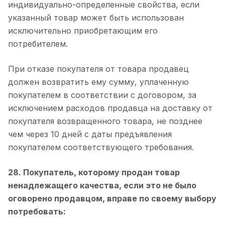
индивидуально-определенные свойства, если
указанный товар может быть использован
исключительно приобретающим его
потребителем.
При отказе покупателя от товара продавец
должен возвратить ему сумму, уплаченную
покупателем в соответствии с договором, за
исключением расходов продавца на доставку от
покупателя возвращенного товара, не позднее
чем через 10 дней с даты предъявления
покупателем соответствующего требования.
28. Покупатель, которому продан товар
ненадлежащего качества, если это не было
оговорено продавцом, вправе по своему выбору
потребовать: