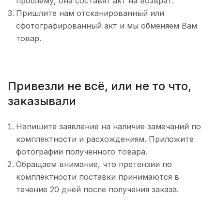
проблему, она составят акт на возврат.
Пришлите нам отсканированный или
сфотографированный акт и мы обменяем Вам
товар.
Привезли не всё, или не то что,
заказывали
Напишите заявление на наличие замечаний по
комплектности и расхождениям. Приложите
фотографии полученного товара.
Обращаем внимание, что претензии по
комплектности поставки принимаются в
течение 20 дней после получения заказа.