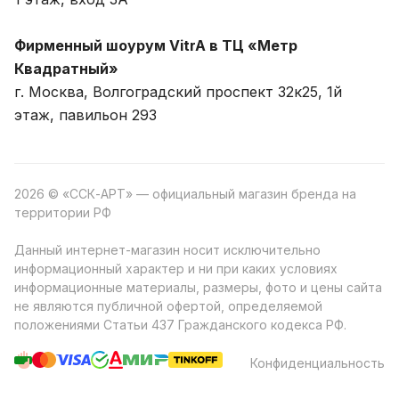
Фирменный шоурум VitrA в ТЦ «Метр
Квадратный»
г. Москва, Волгоградский проспект 32к25, 1й
этаж, павильон 293
2026 © «ССК-АРТ» — официальный магазин бренда на
территории РФ
Данный интернет-магазин носит исключительно
информационный характер и ни при каких условиях
информационные материалы, размеры, фото и цены сайта
не являются публичной офертой, определяемой
положениями Статьи 437 Гражданского кодекса РФ.
Конфиденциальность