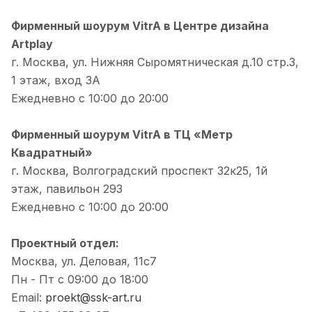
Фирменный шоурум VitrA в Центре дизайна
Artplay
г. Москва, ул. Нижняя Сыромятническая д.10 стр.3,
1 этаж, вход 3A
Ежедневно с 10:00 до 20:00
Фирменный шоурум VitrA в ТЦ «Метр
Квадратный»
г. Москва, Волгоградский проспект 32к25, 1й
этаж, павильон 293
Ежедневно с 10:00 до 20:00
Проектный отдел:
Москва, ул. Деловая, 11с7
Пн - Пт с 09:00 до 18:00
Email:
proekt@ssk-art.ru