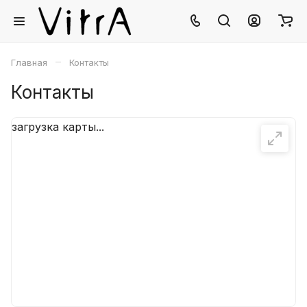
–
Главная
Контакты
Контакты
загрузка карты...