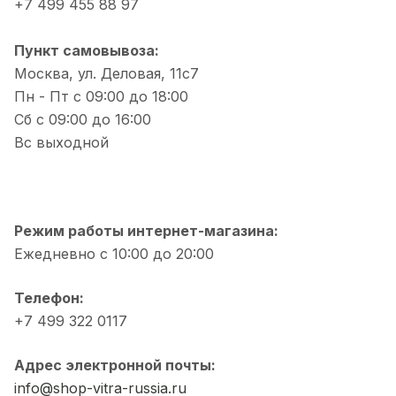
+7 499 455 88 97
Пункт самовывоза:
Москва, ул. Деловая, 11с7
Пн - Пт с 09:00 до 18:00
Сб с 09:00 до 16:00
Вс выходной
Режим работы интернет-магазина:
Ежедневно с 10:00 до 20:00
Телефон:
+7 499 322 0117
Адрес электронной почты:
info@shop-vitra-russia.ru