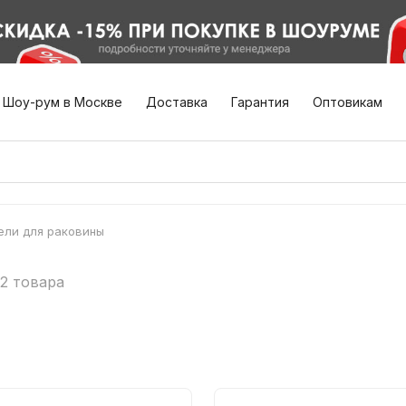
Шоу-рум в Москве
Доставка
Гарантия
Оптовикам
ели для раковины
2 товара