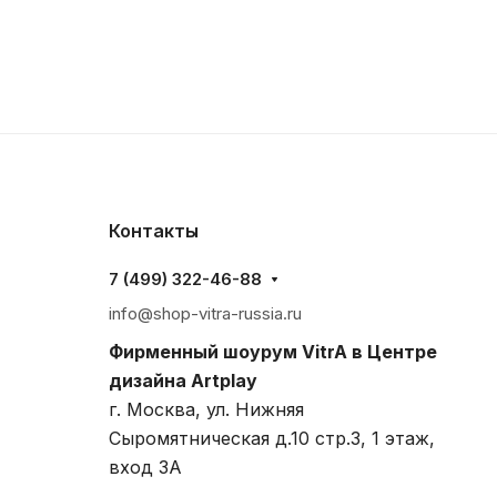
Контакты
7 (499) 322-46-88
info@shop-vitra-russia.ru
Фирменный шоурум VitrA в Центре
дизайна Artplay
г. Москва, ул. Нижняя
Сыромятническая д.10 стр.3, 1 этаж,
вход 3A