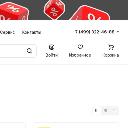
7 (499) 322-46-88
Сервис
Контакты
Войти
Избранное
Корзина