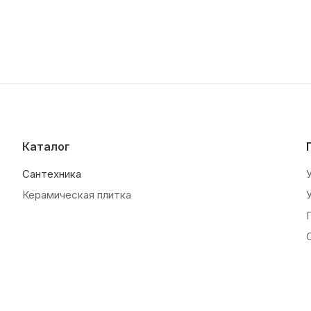
Каталог
Сантехника
Керамическая плитка