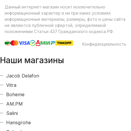
Данный интернет-магазин носит исключительно
информационный характер и ни при каких условиях
информационные материалы, размеры, фото и цены сайта
не являются публичной офертой, определяемой
положениями Статьи 437 Гражданского кодекса РФ.
Конфиденциальность
Наши магазины
Jacob Delafon
Vitra
Boheme
AM.PM
Salini
Hansgrohe