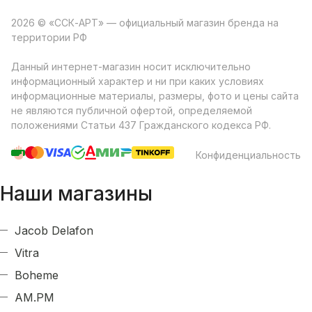
2026 © «ССК-АРТ» — официальный магазин бренда на
территории РФ
Данный интернет-магазин носит исключительно
информационный характер и ни при каких условиях
информационные материалы, размеры, фото и цены сайта
не являются публичной офертой, определяемой
положениями Статьи 437 Гражданского кодекса РФ.
Конфиденциальность
Наши магазины
Jacob Delafon
Vitra
Boheme
AM.PM