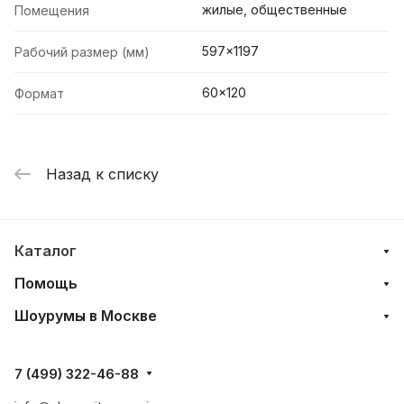
жилые, общественные
Помещения
597x1197
Рабочий размер (мм)
60x120
Формат
Назад к списку
Каталог
Помощь
Шоурумы в Москве
7 (499) 322-46-88