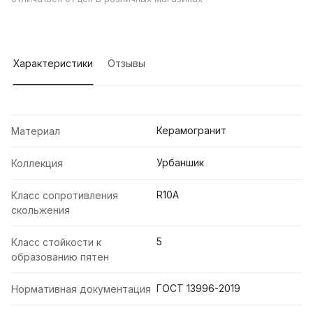
Характеристики
Отзывы
Керамогранит
Материал
Урбаншик
Коллекция
R10A
Класс сопротивления
скольжения
5
Класс стойкости к
образованию пятен
ГОСТ 13996-2019
Нормативная документация