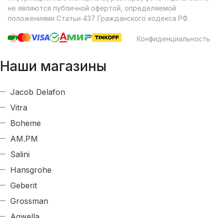
не являются публичной офертой, определяемой
положениями Статьи 437 Гражданского кодекса РФ.
Конфиденциальность
Наши магазины
Jacob Delafon
Vitra
Boheme
AM.PM
Salini
Hansgrohe
Geberit
Grossman
Aqwella