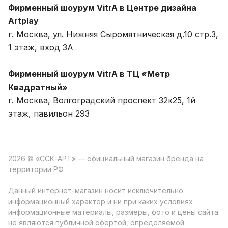
Фирменный шоурум VitrA в Центре дизайна
Artplay
г. Москва, ул. Нижняя Сыромятническая д.10 стр.3,
1 этаж, вход 3A
Фирменный шоурум VitrA в ТЦ «Метр
Квадратный»
г. Москва, Волгоградский проспект 32к25, 1й
этаж, павильон 293
2026 © «ССК-АРТ» — официальный магазин бренда на
территории РФ
Данный интернет-магазин носит исключительно
информационный характер и ни при каких условиях
информационные материалы, размеры, фото и цены сайта
не являются публичной офертой, определяемой