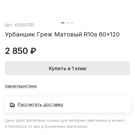
Арт.
K958011R
Урбаншик Греж Матовый R10a 60x120
2 850 ₽
Купить в 1 клик
Характеристики
Рассчитать доставку
Цена действительна только для интернет-магазина и может
отличаться от цен в розничных магазинах