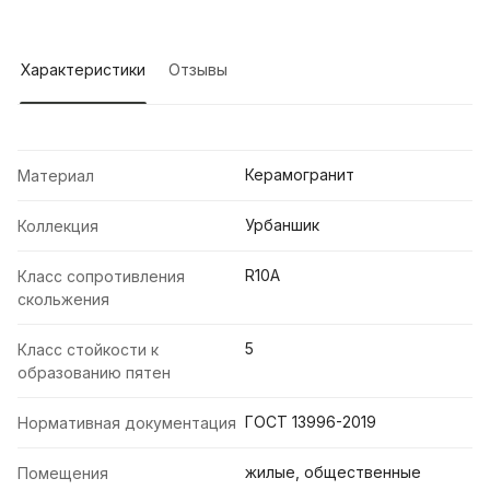
Характеристики
Отзывы
Керамогранит
Материал
Урбаншик
Коллекция
R10A
Класс сопротивления
скольжения
5
Класс стойкости к
образованию пятен
ГОСТ 13996-2019
Нормативная документация
жилые, общественные
Помещения