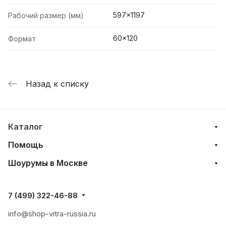
597x1197
Рабочий размер (мм)
60x120
Формат
Назад к списку
Каталог
Помощь
Шоурумы в Москве
7 (499) 322-46-88
info@shop-vitra-russia.ru