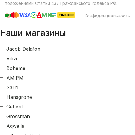
положениями Статьи 437 Гражданского кодекса РФ.
Конфиденциальность
Наши магазины
Jacob Delafon
Vitra
Boheme
AM.PM
Salini
Hansgrohe
Geberit
Grossman
Aqwella