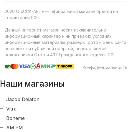
2026 © «ССК-АРТ» — официальный магазин бренда на
территории РФ
Данный интернет-магазин носит исключительно
информационный характер и ни при каких условиях
информационные материалы, размеры, фото и цены сайта
не являются публичной офертой, определяемой
положениями Статьи 437 Гражданского кодекса РФ.
Конфиденциальность
Наши магазины
Jacob Delafon
Vitra
Boheme
AM.PM