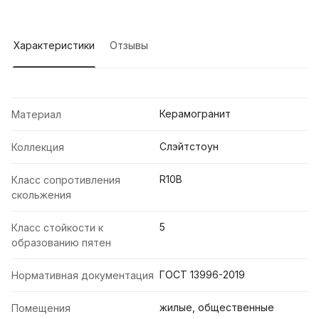
Характеристики
Отзывы
Керамогранит
Материал
Слэйтстоун
Коллекция
R10B
Класс сопротивления
скольжения
5
Класс стойкости к
образованию пятен
ГОСТ 13996-2019
Нормативная документация
жилые, общественные
Помещения