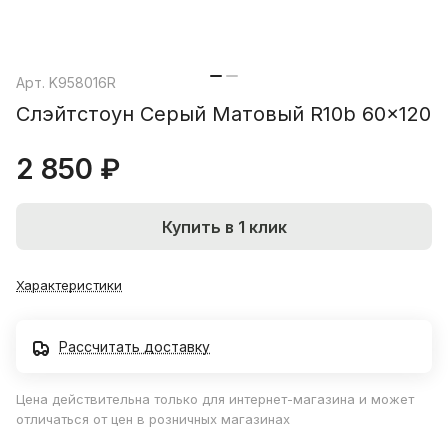
Арт.
K958016R
Слэйтстоун Серый Матовый R10b 60x120
2 850 ₽
Купить в 1 клик
Характеристики
Рассчитать доставку
Цена действительна только для интернет-магазина и может
отличаться от цен в розничных магазинах