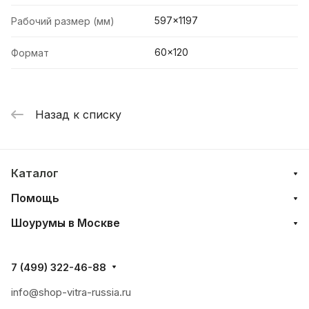
597x1197
Рабочий размер (мм)
60x120
Формат
Назад к списку
Каталог
Помощь
Шоурумы в Москве
7 (499) 322-46-88
info@shop-vitra-russia.ru