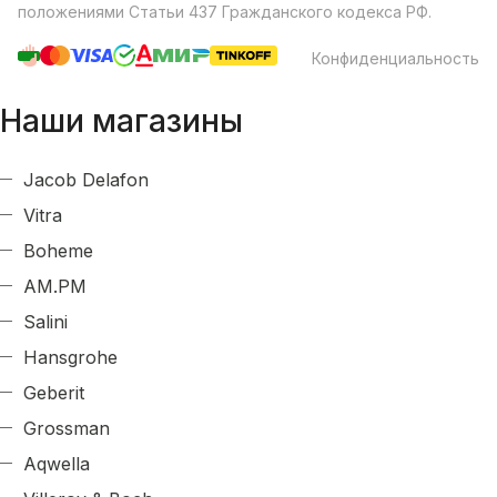
положениями Статьи 437 Гражданского кодекса РФ.
Конфиденциальность
Наши магазины
Jacob Delafon
Vitra
Boheme
AM.PM
Salini
Hansgrohe
Geberit
Grossman
Aqwella