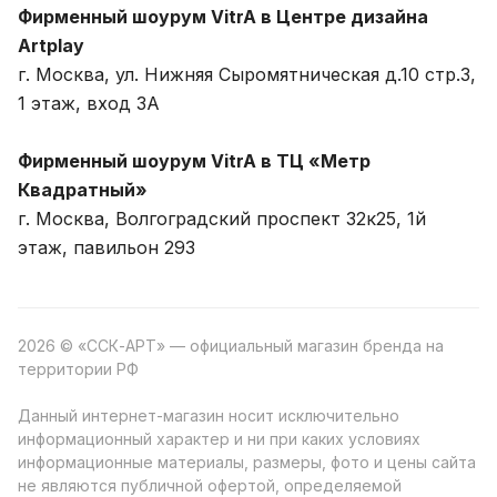
Фирменный шоурум VitrA в Центре дизайна
Artplay
г. Москва, ул. Нижняя Сыромятническая д.10 стр.3,
1 этаж, вход 3A
Фирменный шоурум VitrA в ТЦ «Метр
Квадратный»
г. Москва, Волгоградский проспект 32к25, 1й
этаж, павильон 293
2026 © «ССК-АРТ» — официальный магазин бренда на
территории РФ
Данный интернет-магазин носит исключительно
информационный характер и ни при каких условиях
информационные материалы, размеры, фото и цены сайта
не являются публичной офертой, определяемой