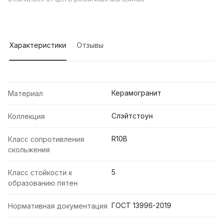
Характеристики
Отзывы
Керамогранит
Материал
Слэйтстоун
Коллекция
R10B
Класс сопротивления
скольжения
5
Класс стойкости к
образованию пятен
ГОСТ 13996-2019
Нормативная документация