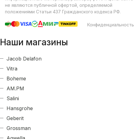
не являются публичной офертой, определяемой
положениями Статьи 437 Гражданского кодекса РФ.
Конфиденциальность
Наши магазины
Jacob Delafon
Vitra
Boheme
AM.PM
Salini
Hansgrohe
Geberit
Grossman
Aqwella