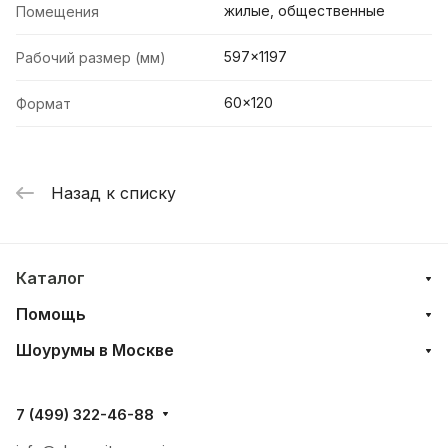
жилые, общественные
Помещения
597x1197
Рабочий размер (мм)
60x120
Формат
Назад к списку
Каталог
Помощь
Шоурумы в Москве
7 (499) 322-46-88