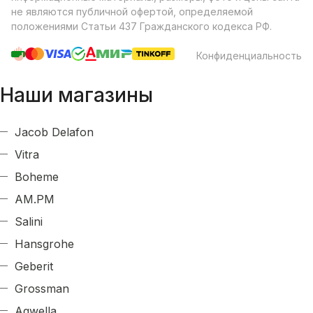
не являются публичной офертой, определяемой
положениями Статьи 437 Гражданского кодекса РФ.
Конфиденциальность
Наши магазины
Jacob Delafon
Vitra
Boheme
AM.PM
Salini
Hansgrohe
Geberit
Grossman
Aqwella