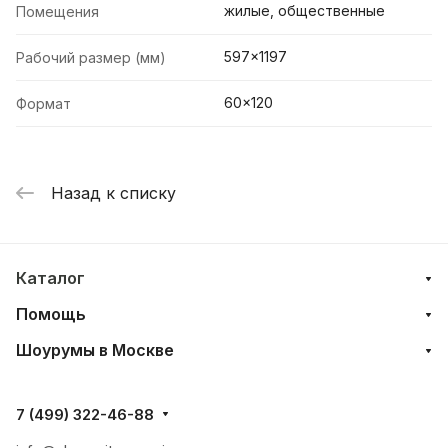
жилые, общественные
Помещения
597x1197
Рабочий размер (мм)
60x120
Формат
Назад к списку
Каталог
Помощь
Шоурумы в Москве
7 (499) 322-46-88