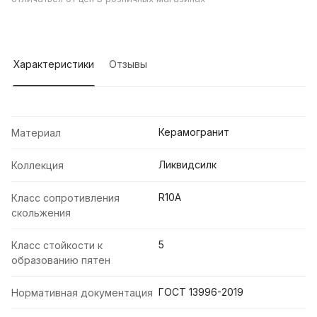
Характеристики
Отзывы
Керамогранит
Материал
Ликвидсилк
Коллекция
R10A
Класс сопротивления
скольжения
5
Класс стойкости к
образованию пятен
ГОСТ 13996-2019
Нормативная документация