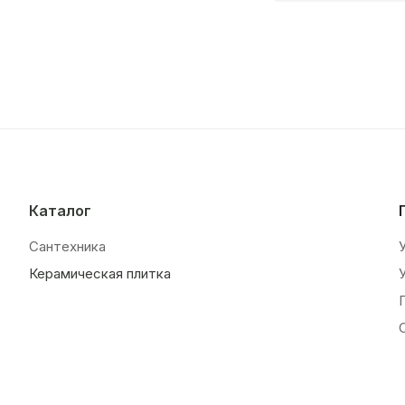
Каталог
Сантехника
Керамическая плитка