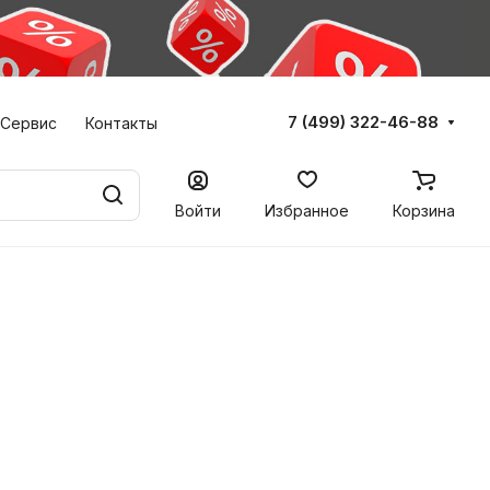
7 (499) 322-46-88
Сервис
Контакты
Войти
Избранное
Корзина