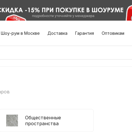
Шоу-рум в Москве
Доставка
Гарантия
Оптовикам
аров
Общественные
пространства