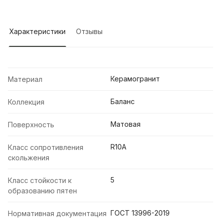
Характеристики
Отзывы
Керамогранит
Материал
Баланс
Коллекция
Матовая
Поверхность
R10A
Класс сопротивления
скольжения
5
Класс стойкости к
образованию пятен
ГОСТ 13996-2019
Нормативная документация