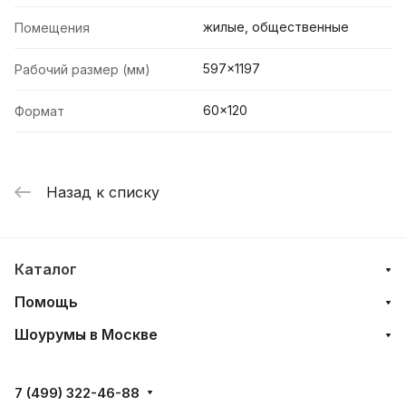
жилые, общественные
Помещения
597x1197
Рабочий размер (мм)
60x120
Формат
Назад к списку
Каталог
Помощь
Шоурумы в Москве
7 (499) 322-46-88