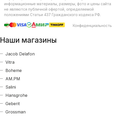
информационные материалы, размеры, фото и цены сайта
не являются публичной офертой, определяемой
положениями Статьи 437 Гражданского кодекса РФ.
Конфиденциальность
Наши магазины
Jacob Delafon
Vitra
Boheme
AM.PM
Salini
Hansgrohe
Geberit
Grossman