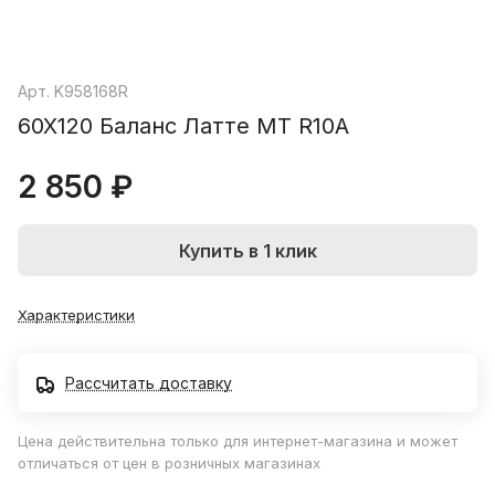
Арт.
K958168R
60X120 Баланс Латте МТ R10A
2 850 ₽
Купить в 1 клик
Характеристики
Рассчитать доставку
Цена действительна только для интернет-магазина и может
отличаться от цен в розничных магазинах