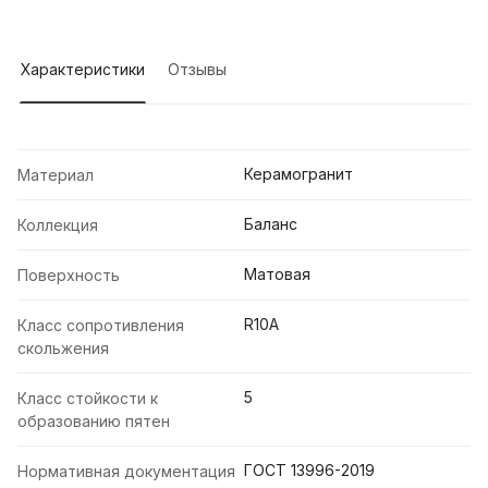
Характеристики
Отзывы
Керамогранит
Материал
Баланс
Коллекция
Матовая
Поверхность
R10A
Класс сопротивления
скольжения
5
Класс стойкости к
образованию пятен
ГОСТ 13996-2019
Нормативная документация