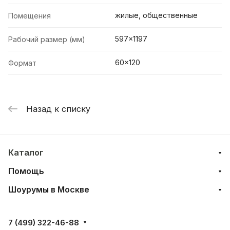
жилые, общественные
Помещения
597x1197
Рабочий размер (мм)
60x120
Формат
Назад к списку
Каталог
Помощь
Шоурумы в Москве
7 (499) 322-46-88