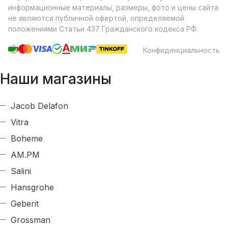
информационные материалы, размеры, фото и цены сайта
не являются публичной офертой, определяемой
положениями Статьи 437 Гражданского кодекса РФ.
Конфиденциальность
Наши магазины
Jacob Delafon
Vitra
Boheme
AM.PM
Salini
Hansgrohe
Geberit
Grossman