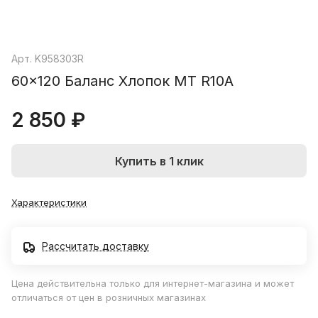
Арт.
K958303R
60x120 Баланс Хлопок МТ R10A
2 850 ₽
Купить в 1 клик
Характеристики
Рассчитать доставку
Цена действительна только для интернет-магазина и может
отличаться от цен в розничных магазинах