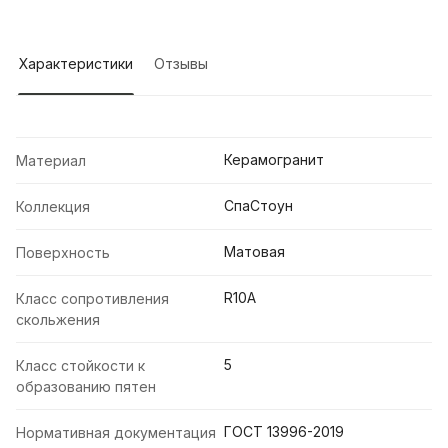
Характеристики
Отзывы
Керамогранит
Материал
СпаСтоун
Коллекция
Матовая
Поверхность
R10A
Класс сопротивления
скольжения
5
Класс стойкости к
образованию пятен
ГОСТ 13996-2019
Нормативная документация