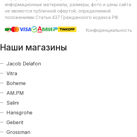
информационные материалы, размеры, фото и цены сайта
не являются публичной офертой, определяемой
положениями Статьи 437 Гражданского кодекса РФ.
Конфиденциальность
Наши магазины
Jacob Delafon
Vitra
Boheme
AM.PM
Salini
Hansgrohe
Geberit
Grossman