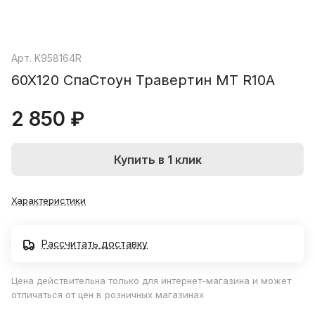
Арт.
K958164R
60X120 СпаСтоун Травертин МТ R10A
2 850 ₽
Купить в 1 клик
Характеристики
Рассчитать доставку
Цена действительна только для интернет-магазина и может
отличаться от цен в розничных магазинах