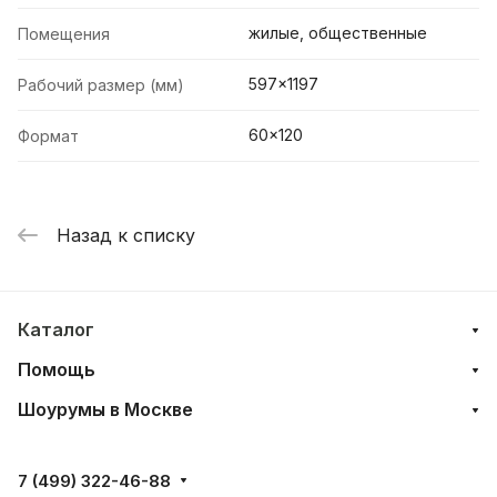
жилые, общественные
Помещения
597x1197
Рабочий размер (мм)
60x120
Формат
Назад к списку
Каталог
Помощь
Шоурумы в Москве
7 (499) 322-46-88