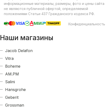
информационные материалы, размеры, фото и цены сайта
не являются публичной офертой, определяемой
положениями Статьи 437 Гражданского кодекса РФ.
Конфиденциальность
Наши магазины
Jacob Delafon
Vitra
Boheme
AM.PM
Salini
Hansgrohe
Geberit
Grossman