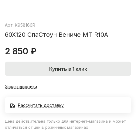
Арт.
K958166R
60X120 СпаСтоун Вениче МТ R10A
2 850 ₽
Купить в 1 клик
Характеристики
Рассчитать доставку
Цена действительна только для интернет-магазина и может
отличаться от цен в розничных магазинах