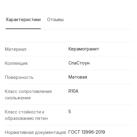
Характеристики
Отзывы
Керамогранит
Материал
СпаСтоун
Коллекция
Матовая
Поверхность
R10A
Класс сопротивления
скольжения
5
Класс стойкости к
образованию пятен
ГОСТ 13996-2019
Нормативная документация