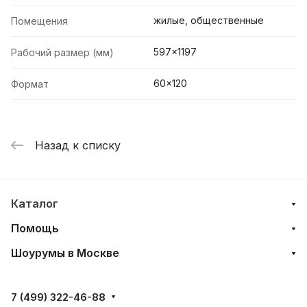
жилые, общественные
Помещения
597x1197
Рабочий размер (мм)
60x120
Формат
Назад к списку
Каталог
Помощь
Шоурумы в Москве
7 (499) 322-46-88