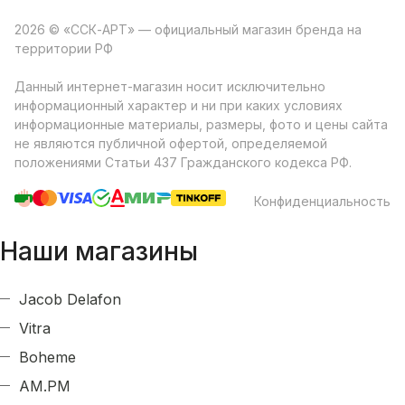
2026 © «ССК-АРТ» — официальный магазин бренда на
территории РФ
Данный интернет-магазин носит исключительно
информационный характер и ни при каких условиях
информационные материалы, размеры, фото и цены сайта
не являются публичной офертой, определяемой
положениями Статьи 437 Гражданского кодекса РФ.
Конфиденциальность
Наши магазины
Jacob Delafon
Vitra
Boheme
AM.PM