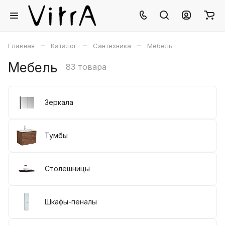
–
–
–
Главная
Каталог
Сантехника
Мебель
Мебель
83 товара
Зеркала
Тумбы
Столешницы
Шкафы-пеналы