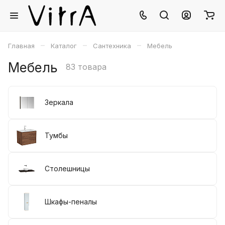
–
–
–
Главная
Каталог
Сантехника
Мебель
Мебель
83 товара
Зеркала
Тумбы
Столешницы
Шкафы-пеналы