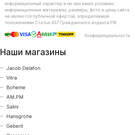
информационный характер и ни при каких условиях
информационные материалы, размеры, фото и цены сайта
не являются публичной офертой, определяемой
положениями Статьи 437 Гражданского кодекса РФ.
Конфиденциальность
Наши магазины
Jacob Delafon
Vitra
Boheme
AM.PM
Salini
Hansgrohe
Geberit