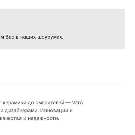
м Вас в наших шоурумах.
 керамики до смесителей — VitrA
и дизайнерами. Инновации и
качества и надежности.