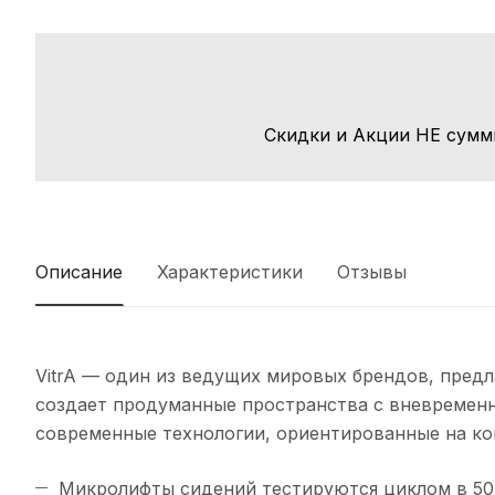
Скидки и Акции НЕ сумм
Описание
Характеристики
Отзывы
VitrA — один из ведущих мировых брендов, пред
создает продуманные пространства с вневремен
современные технологии, ориентированные на ко
Микролифты сидений тестируются циклом в 50