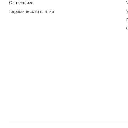
Сантехника
Керамическая плитка