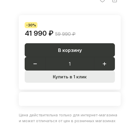
-30%
41 990 ₽
59 990 ₽
В корзину
Купить в 1 клик
Цена действительна только для интернет-магазина
и может отличаться от цен в розничных магазинах