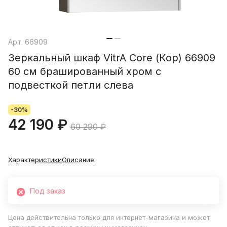
Арт.
66909
Зеркальный шкаф VitrA Core (Кор) 66909
60 см брашированный хром с
подвесткой петли слева
-30%
42 190 ₽
60 290 ₽
Характеристики
Описание
Под заказ
Цена действительна только для интернет-магазина и может