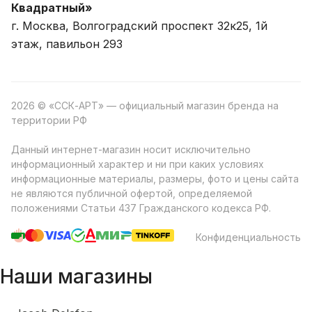
Квадратный»
г. Москва, Волгоградский проспект 32к25, 1й
этаж, павильон 293
2026 © «ССК-АРТ» — официальный магазин бренда на
территории РФ
Данный интернет-магазин носит исключительно
информационный характер и ни при каких условиях
информационные материалы, размеры, фото и цены сайта
не являются публичной офертой, определяемой
положениями Статьи 437 Гражданского кодекса РФ.
Конфиденциальность
Наши магазины