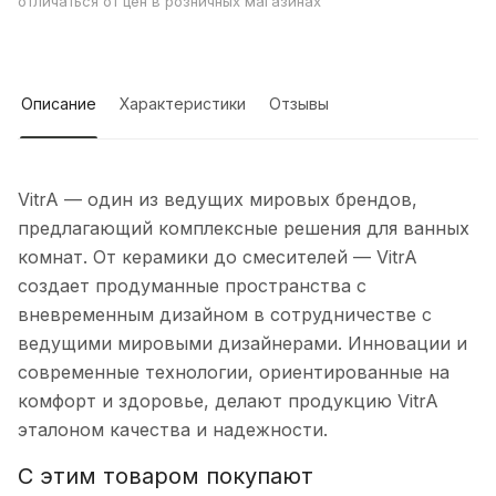
отличаться от цен в розничных магазинах
Описание
Характеристики
Отзывы
VitrA — один из ведущих мировых брендов,
предлагающий комплексные решения для ванных
комнат. От керамики до смесителей — VitrA
создает продуманные пространства с
вневременным дизайном в сотрудничестве с
ведущими мировыми дизайнерами. Инновации и
современные технологии, ориентированные на
комфорт и здоровье, делают продукцию VitrA
эталоном качества и надежности.
С этим товаром покупают