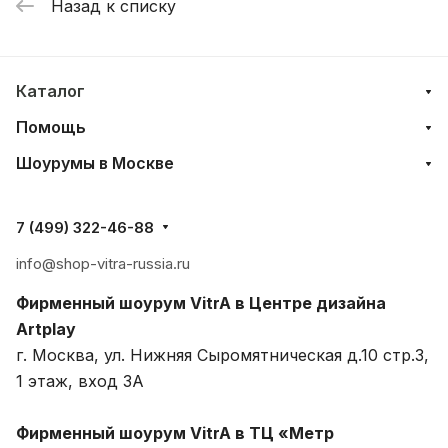
Назад к списку
Каталог
Помощь
Шоурумы в Москве
7 (499) 322-46-88
info@shop-vitra-russia.ru
Фирменный шоурум VitrA в Центре дизайна
Artplay
г. Москва, ул. Нижняя Сыромятническая д.10 стр.3,
1 этаж, вход 3A
Фирменный шоурум VitrA в ТЦ «Метр