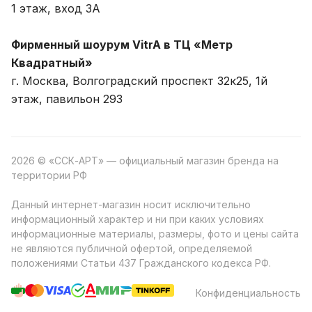
1 этаж, вход 3A
Фирменный шоурум VitrA в ТЦ «Метр
Квадратный»
г. Москва, Волгоградский проспект 32к25, 1й
этаж, павильон 293
2026 © «ССК-АРТ» — официальный магазин бренда на
территории РФ
Данный интернет-магазин носит исключительно
информационный характер и ни при каких условиях
информационные материалы, размеры, фото и цены сайта
не являются публичной офертой, определяемой
положениями Статьи 437 Гражданского кодекса РФ.
Конфиденциальность