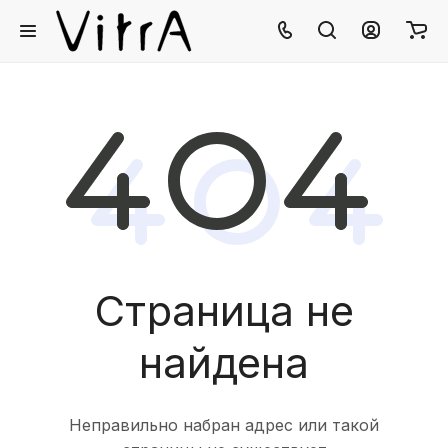
Страница не
найдена
Неправильно набран адрес или такой