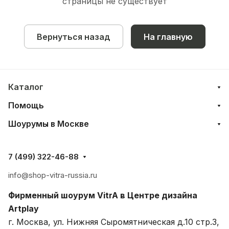
страницы не существует
Вернуться назад
На главную
Каталог
Помощь
Шоурумы в Москве
7 (499) 322-46-88
info@shop-vitra-russia.ru
Фирменный шоурум VitrA в Центре дизайна
Artplay
г. Москва, ул. Нижняя Сыромятническая д.10 стр.3,