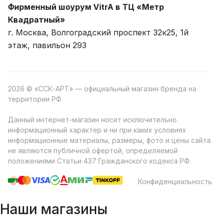
Фирменный шоурум VitrA в ТЦ «Метр
Квадратный»
г. Москва, Волгоградский проспект 32к25, 1й
этаж, павильон 293
2026 © «ССК-АРТ» — официальный магазин бренда на
территории РФ
Данный интернет-магазин носит исключительно
информационный характер и ни при каких условиях
информационные материалы, размеры, фото и цены сайта
не являются публичной офертой, определяемой
положениями Статьи 437 Гражданского кодекса РФ.
Конфиденциальность
Наши магазины