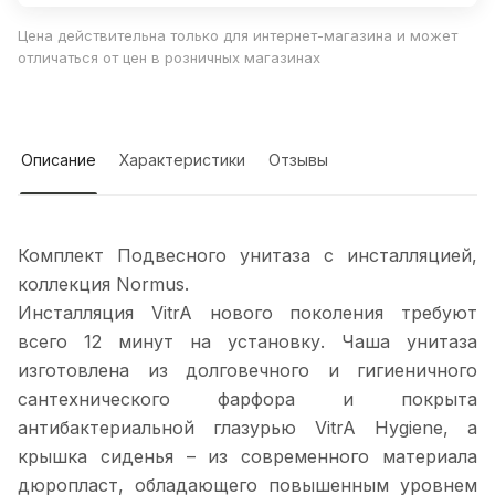
Цена действительна только для интернет-магазина и может
отличаться от цен в розничных магазинах
Описание
Характеристики
Отзывы
Комплект Подвесного унитаза с инсталляцией,
коллекция Normus.
Инсталляция VitrA нового поколения требуют
всего 12 минут на установку. Чаша унитаза
изготовлена из долговечного и гигиеничного
сантехнического фарфора и покрыта
антибактериальной глазурью VitrA Hygiene, а
крышка сиденья – из современного материала
дюропласт, обладающего повышенным уровнем