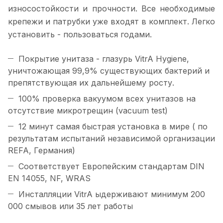
износостойкости и прочности. Все необходимые
крепежи и патрубки уже входят в комплект. Легко
установить - пользоваться годами.
Покрытие унитаза - глазурь VitrA Hygiene,
уничтожающая 99,9% существующих бактерий и
препятствующая их дальнейшему росту.
100% проверка вакуумом всех унитазов на
отсутствие микротрещин (vacuum test)
12 минут самая быстрая установка в мире ( по
результатам испытаний независимой организации
REFA, Германия)
Соответствует Европейским стандартам DIN
EN 14055, NF, WRAS
Инсталляции VitrA ыдерживают минимум 200
000 смывов или 35 лет работы