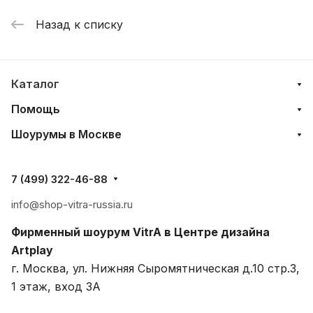
Назад к списку
Каталог
Помощь
Шоурумы в Москве
7 (499) 322-46-88
info@shop-vitra-russia.ru
Фирменный шоурум VitrA в Центре дизайна
Artplay
г. Москва, ул. Нижняя Сыромятническая д.10 стр.3,
1 этаж, вход 3A