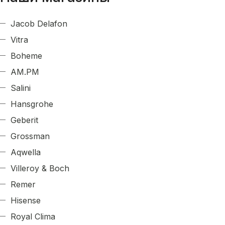
Jacob Delafon
Vitra
Boheme
AM.PM
Salini
Hansgrohe
Geberit
Grossman
Aqwella
Villeroy & Boch
Remer
Hisense
Royal Clima