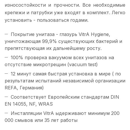
износостойкости и прочности. Все необходимые
крепежи и патрубки уже входят в комплект. Легко
установить - пользоваться годами.
Покрытие унитаза - глазурь VitrA Hygiene,
уничтожающая 99,9% существующих бактерий и
препятствующая их дальнейшему росту.
100% проверка вакуумом всех унитазов на
отсутствие микротрещин (vacuum test)
12 минут самая быстрая установка в мире ( по
результатам испытаний независимой организации
REFA, Германия)
Соответствует Европейским стандартам DIN
EN 14055, NF, WRAS
Инсталляции VitrA ыдерживают минимум 200
000 смывов или 35 лет работы