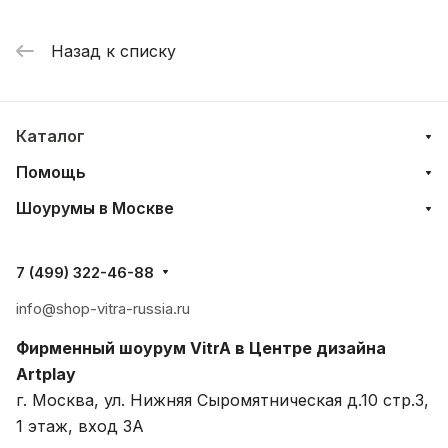
Назад к списку
Каталог
Помощь
Шоурумы в Москве
7 (499) 322-46-88
info@shop-vitra-russia.ru
Фирменный шоурум VitrA в Центре дизайна
Artplay
г. Москва, ул. Нижняя Сыромятническая д.10 стр.3,
1 этаж, вход 3A