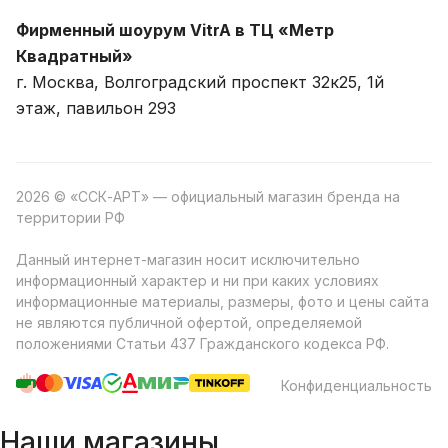
Фирменный шоурум VitrA в ТЦ «Метр
Квадратный»
г. Москва, Волгоградский проспект 32к25, 1й
этаж, павильон 293
2026 © «ССК-АРТ» — официальный магазин бренда на
территории РФ
Данный интернет-магазин носит исключительно
информационный характер и ни при каких условиях
информационные материалы, размеры, фото и цены сайта
не являются публичной офертой, определяемой
положениями Статьи 437 Гражданского кодекса РФ.
Конфиденциальность
Наши магазины