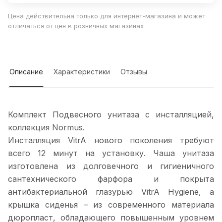
Цена действительна только для интернет-магазина и может
отличаться от цен в розничных магазинах
Описание
Характеристики
Отзывы
Комплект Подвесного унитаза с инсталляцией,
коллекция Normus.
Инсталляция VitrA нового поколения требуют
всего 12 минут на установку. Чаша унитаза
изготовлена из долговечного и гигиеничного
сантехнического фарфора и покрыта
антибактериальной глазурью VitrA Hygiene, а
крышка сиденья – из современного материала
дюропласт, обладающего повышенным уровнем