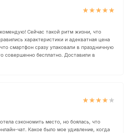
екомендую! Сейчас такой ритм жизни, что
нравились характеристики и адекватная цена
 что смартфон сразу упаковали в праздничную
то совершенно бесплатно. Доставили в
отела сэкономить место, но боялась, что
нлайн-чат. Какое было мое удивление, когда