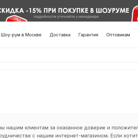
Шоу-рум в Москве
Доставка
Гарантия
Оптовикам
ы нашим клиентам за оказанное доверие и положите
рудничестве с нашим интернет-магазином. Если хотит