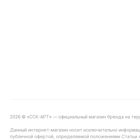
2026 © «ССК-АРТ» — официальный магазин бренда на те
Данный интернет-магазин носит исключительно информаци
публичной офертой, определяемой положениями Статьи 4