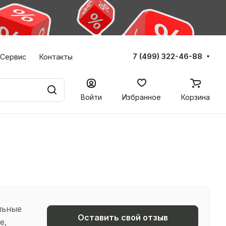
7 (499) 322-46-88
Сервис
Контакты
Войти
Избранное
Корзина
льные
Оставить свой отзыв
е,