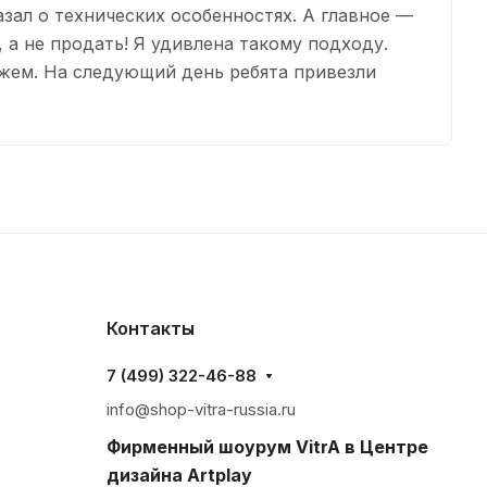
зал о технических особенностях. А главное —
, а не продать! Я удивлена такому подходу.
сажем. На следующий день ребята привезли
Контакты
7 (499) 322-46-88
info@shop-vitra-russia.ru
Фирменный шоурум VitrA в Центре
дизайна Artplay