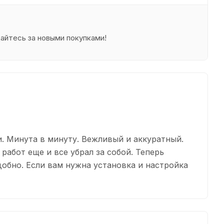
щайтесь за новыми покупками!
. Минута в минуту. Вежливый и аккуратный.
 работ еще и все убрал за собой. Теперь
добно. Если вам нужна установка и настройка