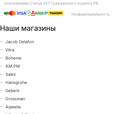
положениями Статьи 437 Гражданского кодекса РФ.
Конфиденциальность
Наши магазины
Jacob Delafon
Vitra
Boheme
AM.PM
Salini
Hansgrohe
Geberit
Grossman
Aqwella