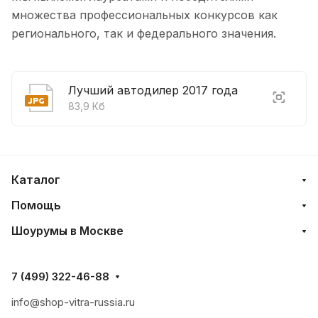
множества профессиональных конкурсов как
регионального, так и федерального значения.
Лучший автодилер 2017 года
83,9 Кб
Каталог
Помощь
Шоурумы в Москве
7 (499) 322-46-88
info@shop-vitra-russia.ru