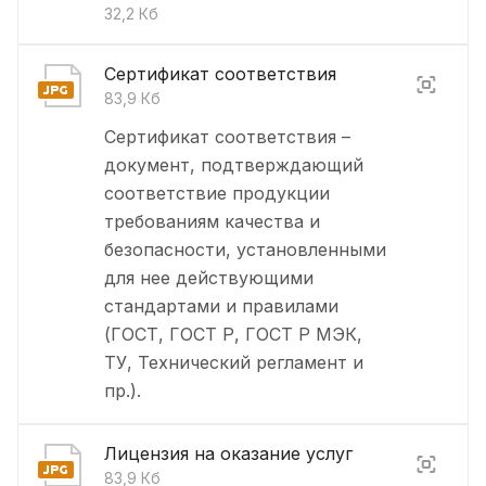
32,2 Кб
Сертификат соответствия
83,9 Кб
Сертификат соответствия –
документ, подтверждающий
соответствие продукции
требованиям качества и
безопасности, установленными
для нее действующими
стандартами и правилами
(ГОСТ, ГОСТ Р, ГОСТ Р МЭК,
ТУ, Технический регламент и
пр.).
Лицензия на оказание услуг
83,9 Кб