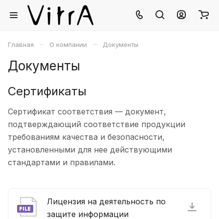
–
–
Главная
О компании
Документы
Документы
Сертификаты
Сертификат соответствия — документ,
подтверждающий соответствие продукции
требованиям качества и безопасности,
установленными для нее действующими
стандартами и правилами.
Лицензия на деятельность по
защите информации