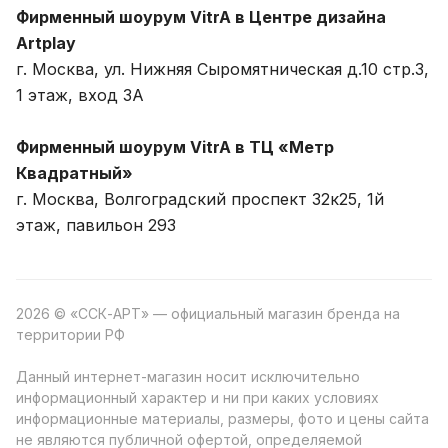
Фирменный шоурум VitrA в Центре дизайна
Artplay
г. Москва, ул. Нижняя Сыромятническая д.10 стр.3,
1 этаж, вход 3A
Фирменный шоурум VitrA в ТЦ «Метр
Квадратный»
г. Москва, Волгоградский проспект 32к25, 1й
этаж, павильон 293
2026 © «ССК-АРТ» — официальный магазин бренда на
территории РФ
Данный интернет-магазин носит исключительно
информационный характер и ни при каких условиях
информационные материалы, размеры, фото и цены сайта
не являются публичной офертой, определяемой