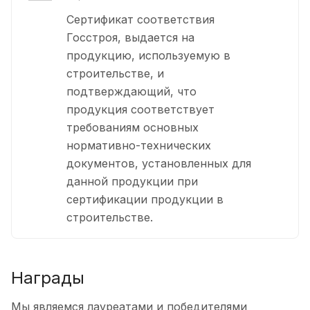
Сертификат соответствия
Госстроя, выдается на
продукцию, используемую в
строительстве, и
подтверждающий, что
продукция соответствует
требованиям основных
нормативно-технических
документов, установленных для
данной продукции при
сертификации продукции в
строительстве.
Награды
Мы являемся лауреатами и победителями