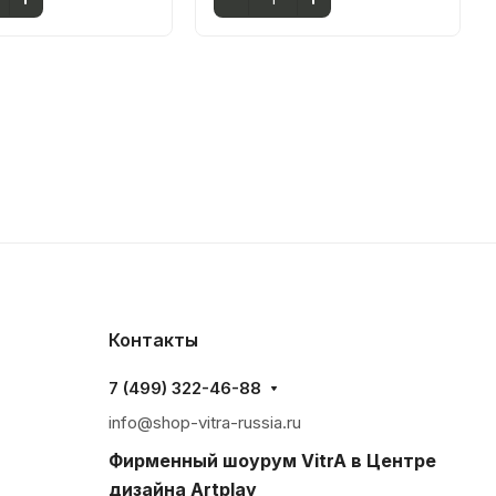
Контакты
7 (499) 322-46-88
info@shop-vitra-russia.ru
Фирменный шоурум VitrA в Центре
дизайна Artplay