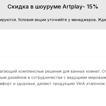
Скидка в шоуруме Artplay- 15%
ируются. Условия акции уточняйте у менеджеров. Жде
лагающий комплексные решения для ванных комнат. От
ным дизайном в сотрудничестве с ведущими мировым
мфорт и здоровье, делают продукцию VitrA эталоном 