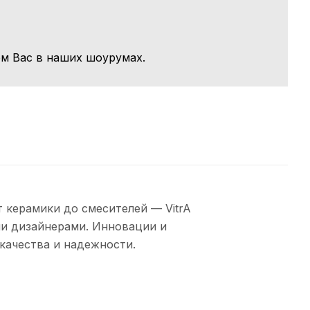
м Вас в наших шоурумах.
 керамики до смесителей — VitrA
и дизайнерами. Инновации и
качества и надежности.