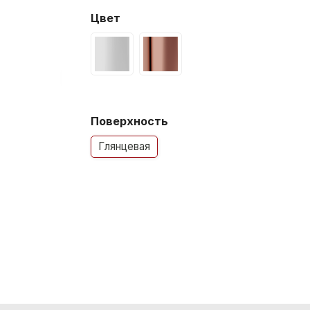
Цвет
Поверхность
Глянцевая