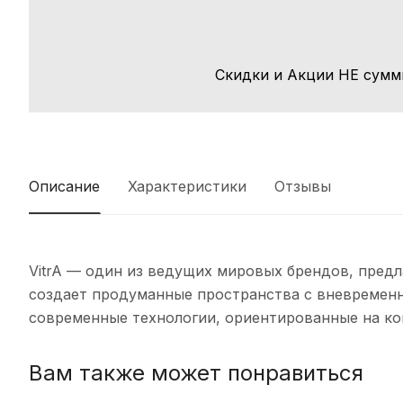
Скидки и Акции НЕ сумм
Описание
Характеристики
Отзывы
VitrA — один из ведущих мировых брендов, пред
создает продуманные пространства с вневремен
современные технологии, ориентированные на ко
Вам также может понравиться