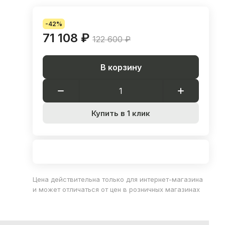
-42%
71 108 ₽
122 600 ₽
В корзину
Купить в 1 клик
Цена действительна только для интернет-магазина
и может отличаться от цен в розничных магазинах