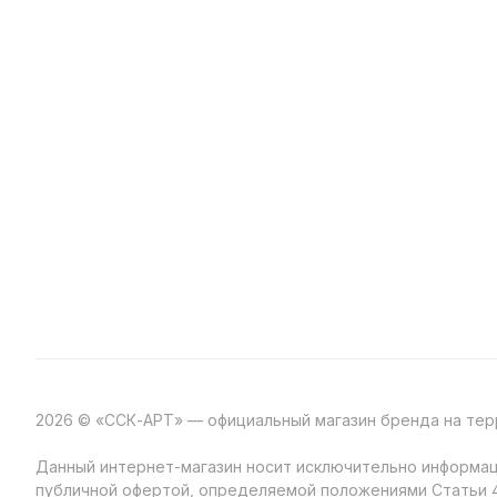
2026 © «ССК-АРТ» — официальный магазин бренда на те
Данный интернет-магазин носит исключительно информаци
публичной офертой, определяемой положениями Статьи 4