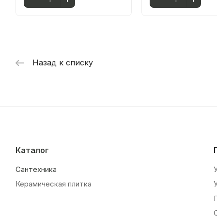
Назад к списку
Каталог
Сантехника
Керамическая плитка