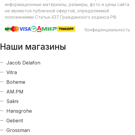
информационные материалы, размеры, фото и цены сайта
не являются публичной офертой, определяемой
положениями Статьи 437 Гражданского кодекса РФ.
Конфиденциальность
Наши магазины
Jacob Delafon
Vitra
Boheme
AM.PM
Salini
Hansgrohe
Geberit
Grossman