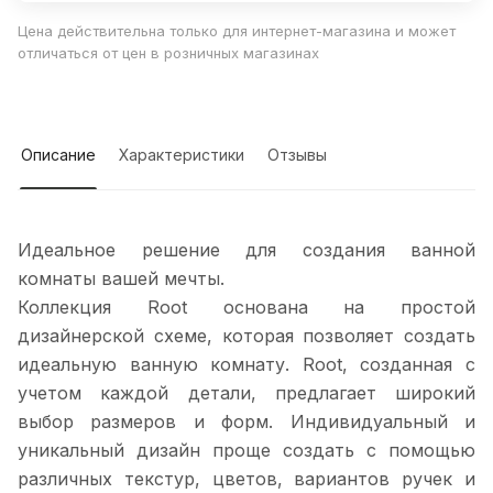
Цена действительна только для интернет-магазина и может
отличаться от цен в розничных магазинах
Описание
Характеристики
Отзывы
Идеальное решение для создания ванной
комнаты вашей мечты.
Коллекция Root основана на простой
дизайнерской схеме, которая позволяет создать
идеальную ванную комнату. Root, созданная с
учетом каждой детали, предлагает широкий
выбор размеров и форм. Индивидуальный и
уникальный дизайн проще создать с помощью
различных текстур, цветов, вариантов ручек и