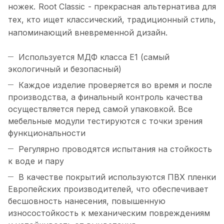
ножек. Root Classic - прекрасная альтернатива для
тех, кто ищет классический, традиционный стиль,
напоминающий вневременной дизайн.
Используется МДФ класса Е1 (самый
экологичный и безопасный)
Каждое изделие проверяется во время и после
производства, а финальный контроль качества
осуществляется перед самой упаковкой. Все
мебельные модули тестируются с точки зрения
функциональности
Регулярно проводятся испытания на стойкость
к воде и пару
В качестве покрытий используются ПВХ пленки
Европейских производителей, что обеспечивает
бесшовность нанесения, повышенную
износостойкость к механическим повреждениям