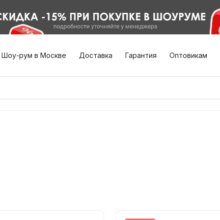
Шоу-рум в Москве
Доставка
Гарантия
Оптовикам