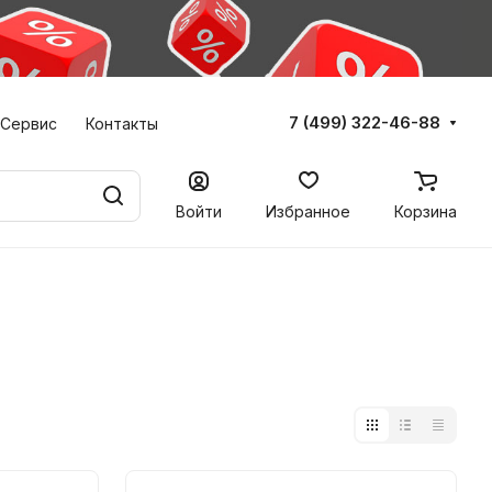
7 (499) 322-46-88
Сервис
Контакты
Войти
Избранное
Корзина