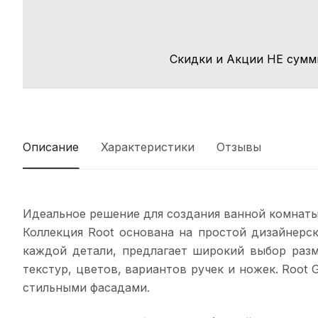
Скидки и Акции НЕ сумм
Описание
Характеристики
Отзывы
Идеальное решение для создания ванной комнаты
Коллекция Root основана на простой дизайнерск
каждой детали, предлагает широкий выбор раз
текстур, цветов, вариантов ручек и ножек. Roo
стильными фасадами.