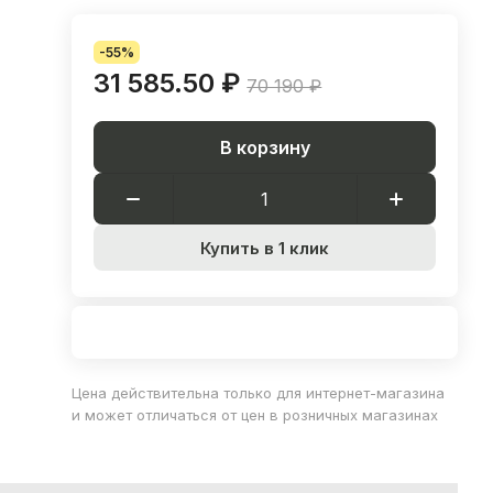
-55%
31 585.50 ₽
70 190 ₽
В корзину
Купить в 1 клик
Цена действительна только для интернет-магазина
и может отличаться от цен в розничных магазинах