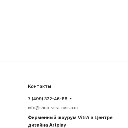
Контакты
7 (499) 322-46-88
info@shop-vitra-russia.ru
Фирменный шоурум VitrA в Центре
дизайна Artplay