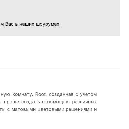
м Вас в наших шоурумах.
ную комнату. Root, созданная с учетом
н проще создать с помощью различных
наты с матовыми цветовыми решениями и