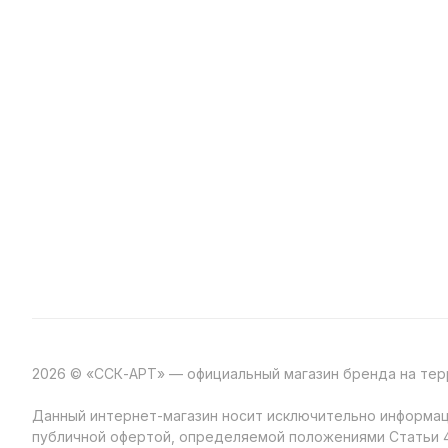
2026 © «ССК-АРТ» — официальный магазин бренда на те
Данный интернет-магазин носит исключительно информаци
публичной офертой, определяемой положениями Статьи 4