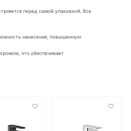
твляется перед самой упаковкой. Все
сшовность нанесения, повышенную
 хромом, что обеспечивает