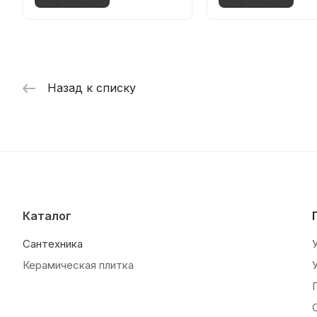
Назад к списку
Каталог
Сантехника
Керамическая плитка