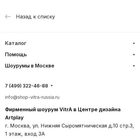
Назад к списку
Каталог
Помощь
Шоурумы в Москве
7 (499) 322-46-88
info@shop-vitra-russia.ru
Фирменный шоурум VitrA в Центре дизайна
Artplay
г. Москва, ул. Нижняя Сыромятническая д.10 стр.3,
1 этаж, вход 3A