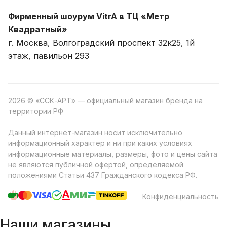
Фирменный шоурум VitrA в ТЦ «Метр
Квадратный»
г. Москва, Волгоградский проспект 32к25, 1й
этаж, павильон 293
2026 © «ССК-АРТ» — официальный магазин бренда на
территории РФ
Данный интернет-магазин носит исключительно
информационный характер и ни при каких условиях
информационные материалы, размеры, фото и цены сайта
не являются публичной офертой, определяемой
положениями Статьи 437 Гражданского кодекса РФ.
Конфиденциальность
Наши магазины