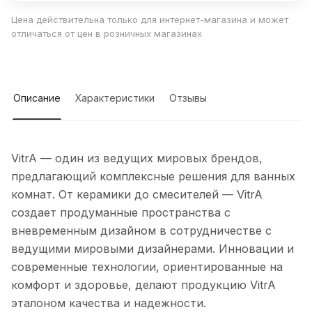
Цена действительна только для интернет-магазина и может
отличаться от цен в розничных магазинах
Описание
Характеристики
Отзывы
VitrA — один из ведущих мировых брендов,
предлагающий комплексные решения для ванных
комнат. От керамики до смесителей — VitrA
создает продуманные пространства с
вневременным дизайном в сотрудничестве с
ведущими мировыми дизайнерами. Инновации и
современные технологии, ориентированные на
комфорт и здоровье, делают продукцию VitrA
эталоном качества и надежности.