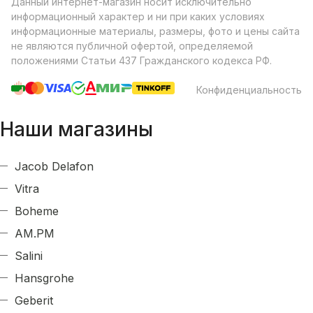
Данный интернет-магазин носит исключительно
информационный характер и ни при каких условиях
информационные материалы, размеры, фото и цены сайта
не являются публичной офертой, определяемой
положениями Статьи 437 Гражданского кодекса РФ.
Конфиденциальность
Наши магазины
Jacob Delafon
Vitra
Boheme
AM.PM
Salini
Hansgrohe
Geberit