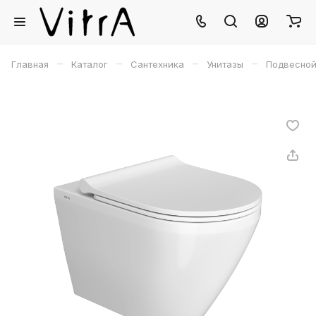
–
–
–
–
Главная
Каталог
Сантехника
Унитазы
Подвесной 