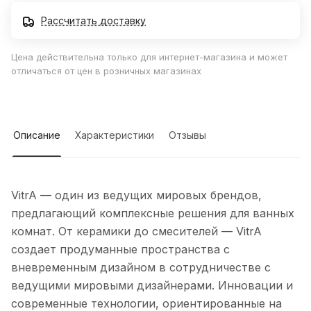
Рассчитать доставку
Цена действительна только для интернет-магазина и может
отличаться от цен в розничных магазинах
Описание
Характеристики
Отзывы
VitrA — один из ведущих мировых брендов,
предлагающий комплексные решения для ванных
комнат. От керамики до смесителей — VitrA
создает продуманные пространства с
вневременным дизайном в сотрудничестве с
ведущими мировыми дизайнерами. Инновации и
современные технологии, ориентированные на