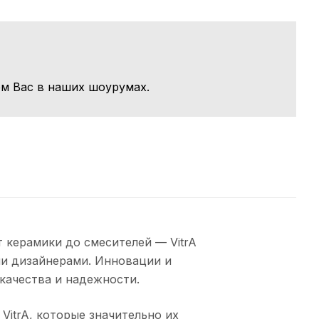
м Вас в наших шоурумах.
 керамики до смесителей — VitrA
и дизайнерами. Инновации и
качества и надежности.
itrA, которые значительно их