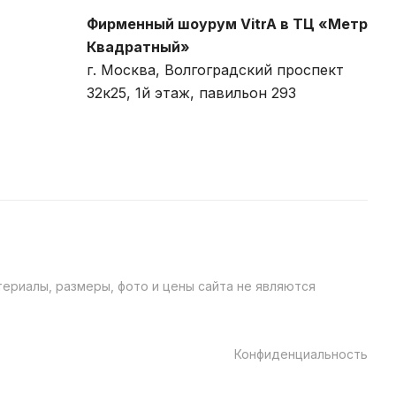
Фирменный шоурум VitrA в ТЦ «Метр
Квадратный»
г. Москва, Волгоградский проспект
32к25, 1й этаж, павильон 293
ериалы, размеры, фото и цены сайта не являются
Конфиденциальность