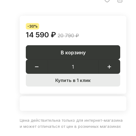
-30%
14 590 ₽
20 790 ₽
В корзину
Купить в 1 клик
Цена действительна только для интернет-магазина
и может отличаться от цен в розничных магазинах