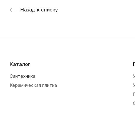
Назад к списку
Каталог
Сантехника
Керамическая плитка