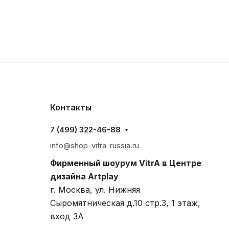
Контакты
7 (499) 322-46-88
info@shop-vitra-russia.ru
Фирменный шоурум VitrA в Центре
дизайна Artplay
г. Москва, ул. Нижняя
Сыромятническая д.10 стр.3, 1 этаж,
вход 3A