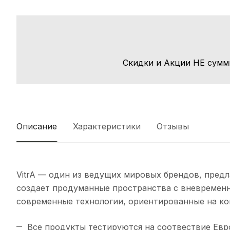
Скидки и Акции НЕ сумм
Описание
Характеристики
Отзывы
VitrA — один из ведущих мировых брендов, пред
создает продуманные пространства с вневремен
современные технологии, ориентированные на ко
Все продукты тестируются на соотвествие Евро