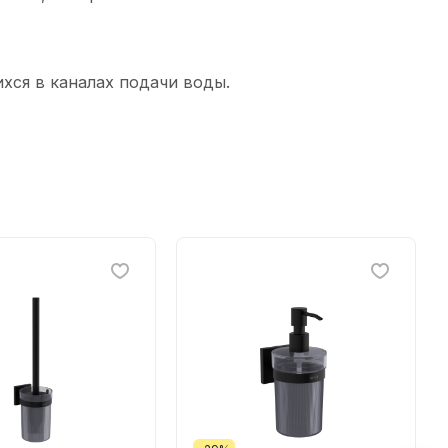
ихся в каналах подачи воды.