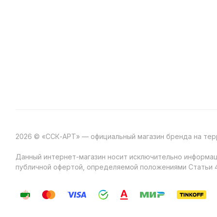
2026 © «ССК-АРТ» — официальный магазин бренда на те
Данный интернет-магазин носит исключительно информаци
публичной офертой, определяемой положениями Статьи 4