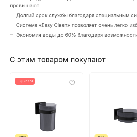
превышают.
Долгий срок службы благодаря специальным с
Система «Easy Clean» позволяет очень легко из
Экономия воды до 60% благодаря возможности 
С этим товаром покупают
ПОД ЗАКАЗ