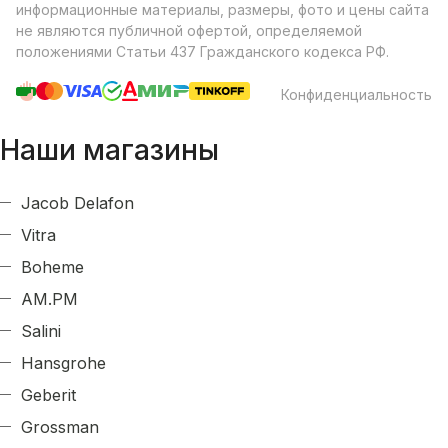
информационные материалы, размеры, фото и цены сайта
не являются публичной офертой, определяемой
положениями Статьи 437 Гражданского кодекса РФ.
Конфиденциальность
Наши магазины
Jacob Delafon
Vitra
Boheme
AM.PM
Salini
Hansgrohe
Geberit
Grossman