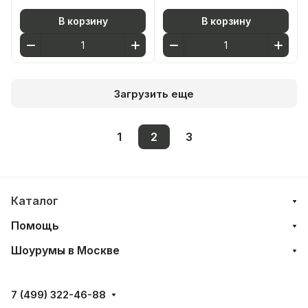
В корзину
В корзину
Загрузить еще
1
2
3
Каталог
Помощь
Шоурумы в Москве
7 (499) 322-46-88