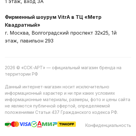
1 этаж, вход 3A
Фирменный шоурум VitrA в ТЦ «Метр
Квадратный»
г. Москва, Волгоградский проспект 32к25, 1й
этаж, павильон 293
2026 © «ССК-АРТ» — официальный магазин бренда на
территории РФ
Данный интернет-магазин носит исключительно
информационный характер и ни при каких условиях
информационные материалы, размеры, фото и цены сайта
не являются публичной офертой, определяемой
положениями Статьи 437 Гражданского кодекса РФ.
Конфиденциальность