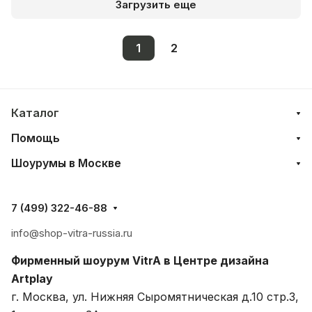
Загрузить еще
1
2
Каталог
Помощь
Шоурумы в Москве
7 (499) 322-46-88
info@shop-vitra-russia.ru
Фирменный шоурум VitrA в Центре дизайна
Artplay
г. Москва, ул. Нижняя Сыромятническая д.10 стр.3,