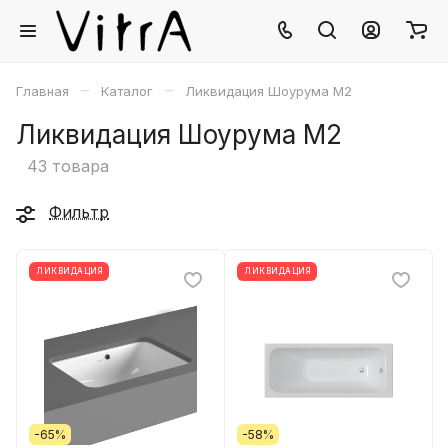
–
–
Главная
Каталог
Ликвидация Шоурума М2
Ликвидация Шоурума М2
43 товара
Фильтр
ЛИКВИДАЦИЯ
ЛИКВИДАЦИЯ
-65%
-58%