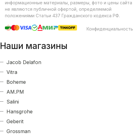
информационные материалы, размеры, фото и цены сайта
не являются публичной офертой, определяемой
положениями Статьи 437 Гражданского кодекса РФ.
Конфиденциальность
Наши магазины
Jacob Delafon
Vitra
Boheme
AM.PM
Salini
Hansgrohe
Geberit
Grossman