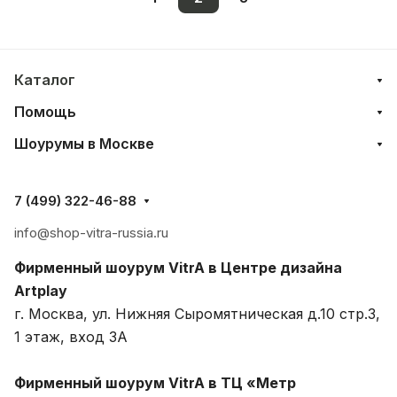
Каталог
Помощь
Шоурумы в Москве
7 (499) 322-46-88
info@shop-vitra-russia.ru
Фирменный шоурум VitrA в Центре дизайна
Artplay
г. Москва, ул. Нижняя Сыромятническая д.10 стр.3,
1 этаж, вход 3A
Фирменный шоурум VitrA в ТЦ «Метр