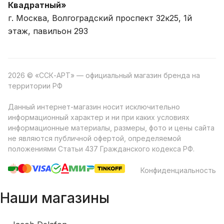
Квадратный»
г. Москва, Волгоградский проспект 32к25, 1й
этаж, павильон 293
2026 © «ССК-АРТ» — официальный магазин бренда на
территории РФ
Данный интернет-магазин носит исключительно
информационный характер и ни при каких условиях
информационные материалы, размеры, фото и цены сайта
не являются публичной офертой, определяемой
положениями Статьи 437 Гражданского кодекса РФ.
Конфиденциальность
Наши магазины