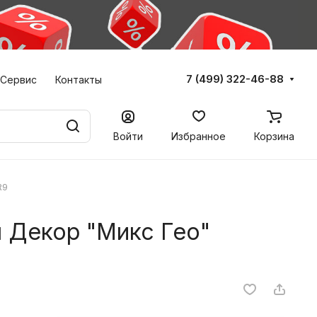
7 (499) 322-46-88
Сервис
Контакты
Войти
Избранное
Корзина
R9
 Декор "Микс Гео"