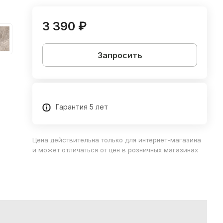
3 390 ₽
Запросить
Гарантия 5 лет
Цена действительна только для интернет-магазина
и может отличаться от цен в розничных магазинах