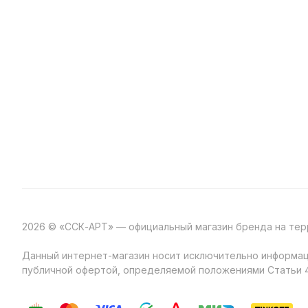
2026 © «ССК-АРТ» — официальный магазин бренда на те
Данный интернет-магазин носит исключительно информаци
публичной офертой, определяемой положениями Статьи 4