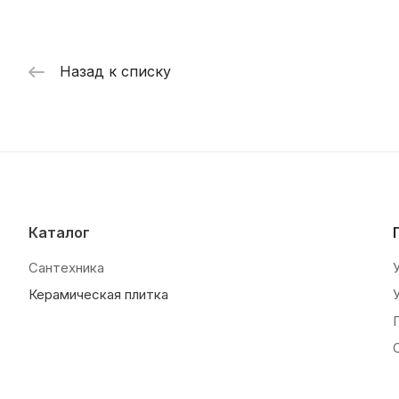
Назад к списку
Каталог
Сантехника
Керамическая плитка