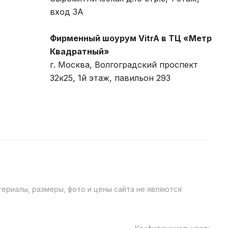
вход 3A
Фирменный шоурум VitrA в ТЦ «Метр
Квадратный»
г. Москва, Волгоградский проспект
32к25, 1й этаж, павильон 293
ериалы, размеры, фото и цены сайта не являются