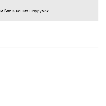
м Вас в наших шоурумах.