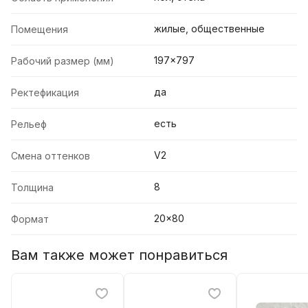
жилые, общественные
Помещения
197x797
Рабочий размер (мм)
да
Ректефикация
есть
Рельеф
V2
Смена оттенков
8
Толщина
20x80
Формат
Вам также может понравиться