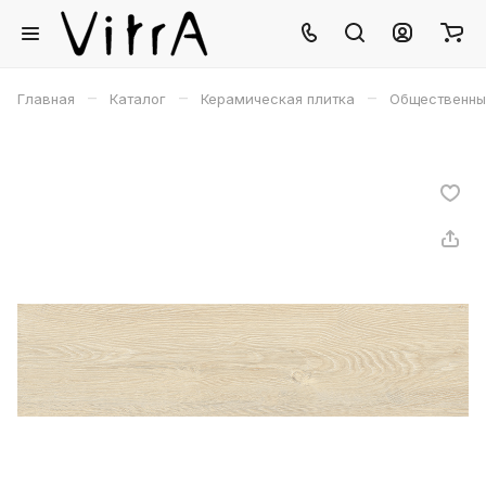
–
–
–
Главная
Каталог
Керамическая плитка
Общественны