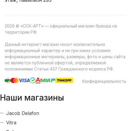
2026 © «ССК-АРТ» — официальный магазин бренда на
территории РФ
Данный интернет-магазин носит исключительно
информационный характер и ни при каких условиях
информационные материалы, размеры, фото и цены сайта
не являются публичной офертой, определяемой
положениями Статьи 437 Гражданского кодекса РФ.
Конфиденциальность
Наши магазины
Jacob Delafon
Vitra