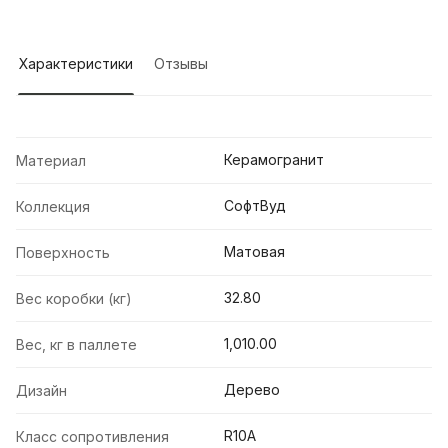
Характеристики
Отзывы
Керамогранит
Материал
СофтВуд
Коллекция
Матовая
Поверхность
32.80
Вес коробки (кг)
1,010.00
Вес, кг в паллете
Дерево
Дизайн
R10A
Класс сопротивления