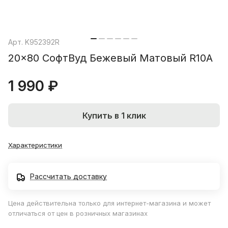
Арт.
K952392R
20x80 СофтВуд Бежевый Матовый R10A
1 990 ₽
Купить в 1 клик
Характеристики
Рассчитать доставку
Цена действительна только для интернет-магазина и может
отличаться от цен в розничных магазинах