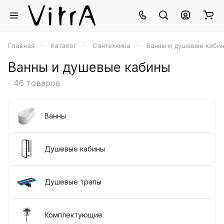
–
–
–
Главная
Каталог
Сантехника
Ванны и душевые каби
Ванны и душевые кабины
46 товаров
Ванны
Душевые кабины
Душевые трапы
Комплектующие