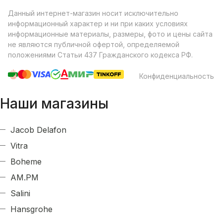
Данный интернет-магазин носит исключительно
информационный характер и ни при каких условиях
информационные материалы, размеры, фото и цены сайта
не являются публичной офертой, определяемой
положениями Статьи 437 Гражданского кодекса РФ.
Конфиденциальность
Наши магазины
Jacob Delafon
Vitra
Boheme
AM.PM
Salini
Hansgrohe