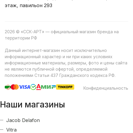
этаж, павильон 293
2026 © «ССК-АРТ» — официальный магазин бренда на
территории РФ
Данный интернет-магазин носит исключительно
информационный характер и ни при каких условиях
информационные материалы, размеры, фото и цены сайта
не являются публичной офертой, определяемой
положениями Статьи 437 Гражданского кодекса РФ.
Конфиденциальность
Наши магазины
Jacob Delafon
Vitra