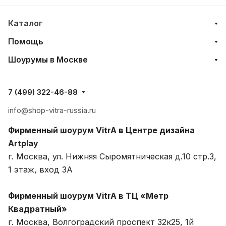
Каталог
Помощь
Шоурумы в Москве
7 (499) 322-46-88
info@shop-vitra-russia.ru
Фирменный шоурум VitrA в Центре дизайна
Artplay
г. Москва, ул. Нижняя Сыромятническая д.10 стр.3,
1 этаж, вход 3A
Фирменный шоурум VitrA в ТЦ «Метр
Квадратный»
г. Москва, Волгоградский проспект 32к25, 1й