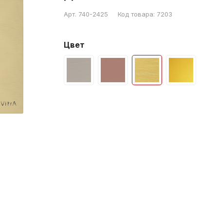
Арт.
740-2425
Код товара:
7203
Цвет