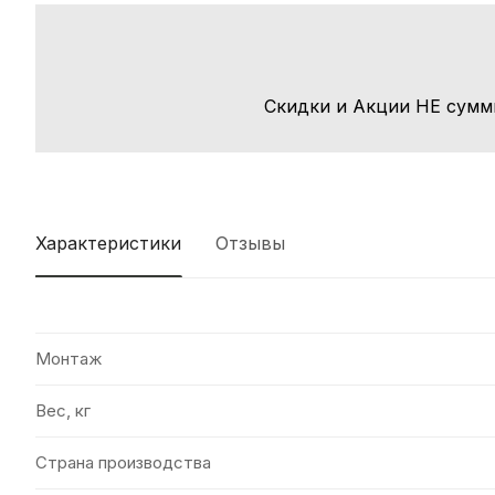
Скидки и Акции НЕ сумм
Характеристики
Отзывы
Монтаж
Вес, кг
Страна производства