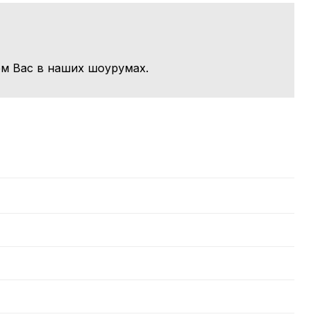
м Вас в наших шоурумах.