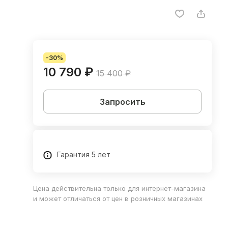
-30%
10 790 ₽
15 400 ₽
Запросить
Гарантия 5 лет
Цена действительна только для интернет-магазина
и может отличаться от цен в розничных магазинах