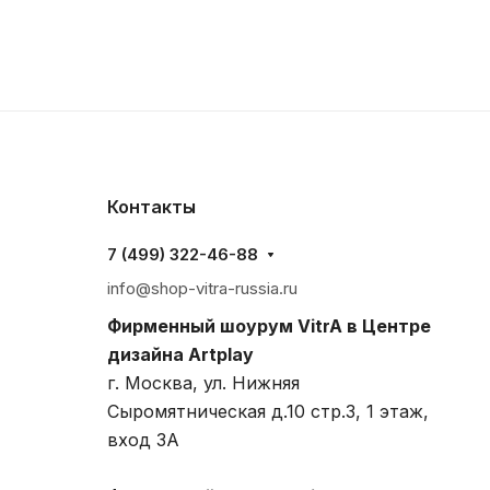
Контакты
7 (499) 322-46-88
info@shop-vitra-russia.ru
Фирменный шоурум VitrA в Центре
дизайна Artplay
г. Москва, ул. Нижняя
Сыромятническая д.10 стр.3, 1 этаж,
вход 3A