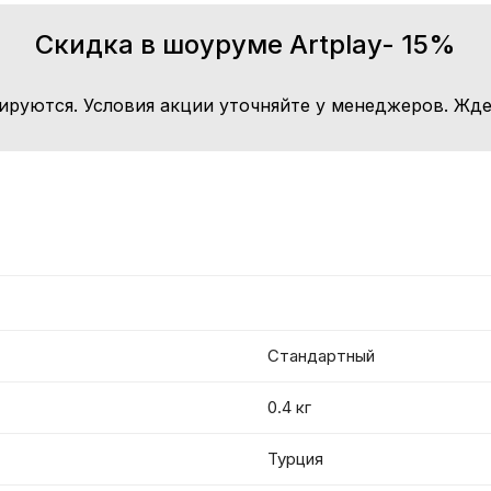
Скидка в шоуруме Artplay- 15%
ируются. Условия акции уточняйте у менеджеров. Жде
Стандартный
0.4 кг
Турция