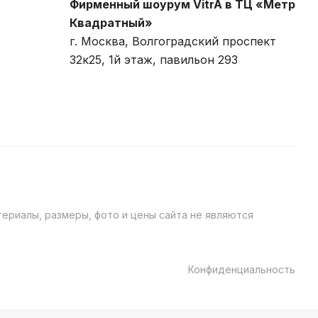
Фирменный шоурум VitrA в ТЦ «Метр
Квадратный»
г. Москва, Волгоградский проспект
32к25, 1й этаж, павильон 293
ериалы, размеры, фото и цены сайта не являются
Конфиденциальность