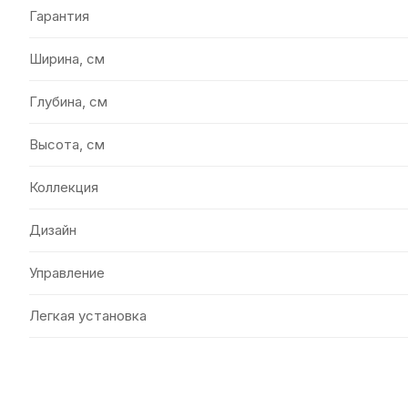
Гарантия
Ширина, см
Глубина, см
Высота, см
Коллекция
Дизайн
Управление
Легкая установка