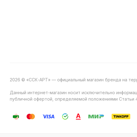
2026 © «ССК-АРТ» — официальный магазин бренда на те
Данный интернет-магазин носит исключительно информаци
публичной офертой, определяемой положениями Статьи 4