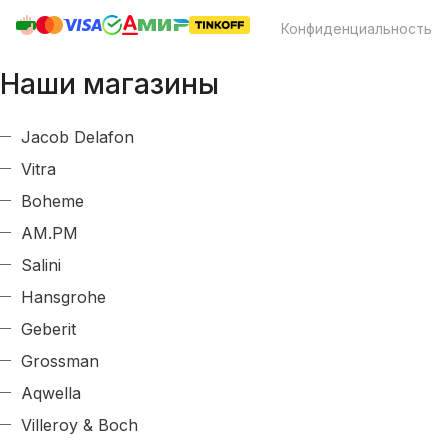
Конфиденциальность
Наши магазины
Jacob Delafon
Vitra
Boheme
AM.PM
Salini
Hansgrohe
Geberit
Grossman
Aqwella
Villeroy & Boch