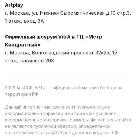
Artplay
г. Москва, ул. Нижняя Сыромятническая д.10 стр.3,
1 этаж, вход 3A
Фирменный шоурум VitrA в ТЦ «Метр
Квадратный»
г. Москва, Волгоградский проспект 32к25, 1й
этаж, павильон 293
2026 © «ССК-АРТ» — официальный магазин бренда на
территории РФ
Данный интернет-магазин носит исключительно
информационный характер и ни при каких условиях
информационные материалы, размеры, фото и цены сайта
не являются публичной офертой, определяемой
положениями Статьи 437 Гражданского кодекса РФ.