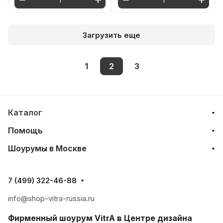
Загрузить еще
1
2
3
Каталог
Помощь
Шоурумы в Москве
7 (499) 322-46-88
info@shop-vitra-russia.ru
Фирменный шоурум VitrA в Центре дизайна