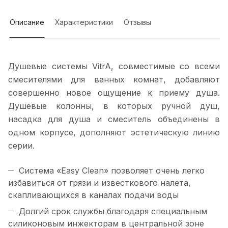
Описание
Характеристики
Отзывы
Душевые системы VitrA, совместимые со всеми
смесителями для ванных комнат, добавляют
совершенно новое ощущение к приему душа.
Душевые колонны, в которых ручной душ,
насадка для душа и смеситель объединены в
одном корпусе, дополняют эстетическую линию
серии.
Система «Easy Clean» позволяет очень легко
избавиться от грязи и известкового налета,
скапливающихся в каналах подачи воды
Долгий срок службы благодаря специальным
силиконовым инжекторам в центральной зоне