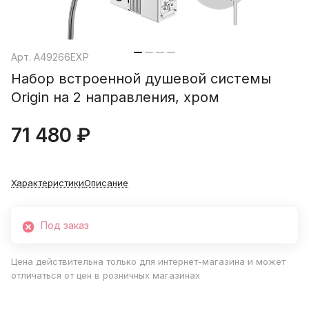
Арт.
A49266EXP
Набор встроенной душевой системы
Origin на 2 направления, хром
71 480 ₽
Характеристики
Описание
Под заказ
Цена действительна только для интернет-магазина и может
отличаться от цен в розничных магазинах