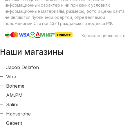
информационный характер и ни при каких условиях
информационные материалы, размеры, фото и цены сайта
не являются публичной офертой, определяемой
положениями Статьи 437 Гражданского кодекса РФ.
Конфиденциальность
Наши магазины
Jacob Delafon
Vitra
Boheme
AM.PM
Salini
Hansgrohe
Geberit