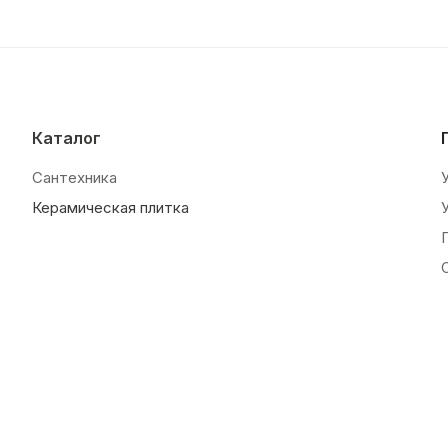
Каталог
Сантехника
Керамическая плитка