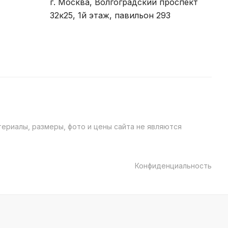
г. Москва, Волгоградский проспект
32к25, 1й этаж, павильон 293
ериалы, размеры, фото и цены сайта не являются
Конфиденциальность