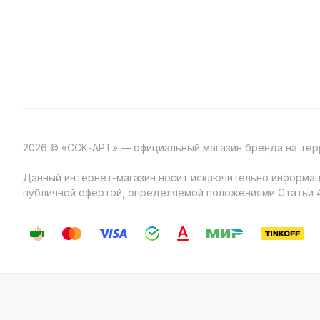
2026 © «ССК-АРТ» — официальный магазин бренда на те
Данный интернет-магазин носит исключительно информаци
публичной офертой, определяемой положениями Статьи 4