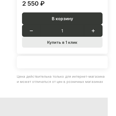
2 550 ₽
В корзину
Купить в 1 клик
Цена действительна только для интернет-магазина
и может отличаться от цен в розничных магазинах