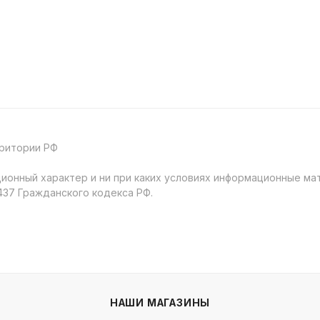
рритории РФ
онный характер и ни при каких условиях информационные мат
37 Гражданского кодекса РФ.
НАШИ МАГАЗИНЫ