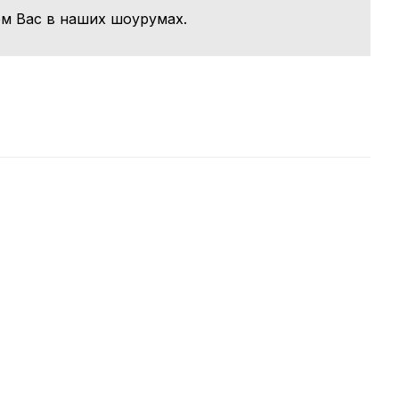
м Вас в наших шоурумах.