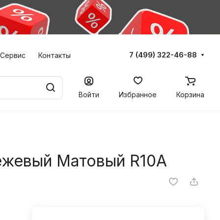
7 (499) 322-46-88
Сервис
Контакты
Войти
Избранное
Корзина
ежевый Матовый R10A