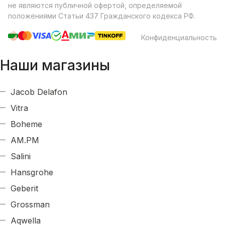
не являются публичной офертой, определяемой
положениями Статьи 437 Гражданского кодекса РФ.
Конфиденциальность
Наши магазины
Jacob Delafon
Vitra
Boheme
AM.PM
Salini
Hansgrohe
Geberit
Grossman
Aqwella