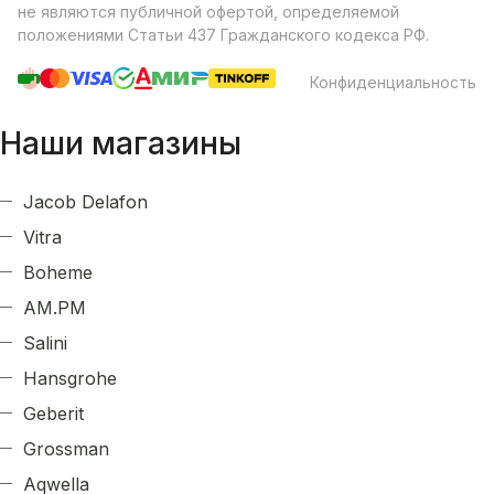
не являются публичной офертой, определяемой
положениями Статьи 437 Гражданского кодекса РФ.
Конфиденциальность
Наши магазины
Jacob Delafon
Vitra
Boheme
AM.PM
Salini
Hansgrohe
Geberit
Grossman
Aqwella