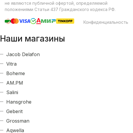
не являются публичной офертой, определяемой
положениями Статьи 437 Гражданского кодекса РФ.
Конфиденциальность
Наши магазины
Jacob Delafon
Vitra
Boheme
AM.PM
Salini
Hansgrohe
Geberit
Grossman
Aqwella