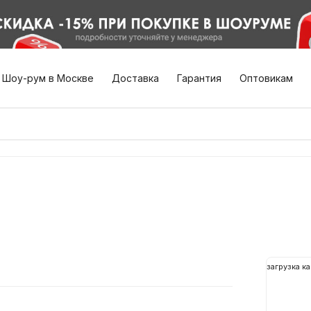
Шоу-рум в Москве
Доставка
Гарантия
Оптовикам
загрузка ка