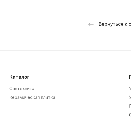
Вернуться к 
Каталог
Сантехника
Керамическая плитка