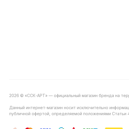
2026 © «ССК-АРТ» — официальный магазин бренда на те
Данный интернет-магазин носит исключительно информаци
публичной офертой, определяемой положениями Статьи 4