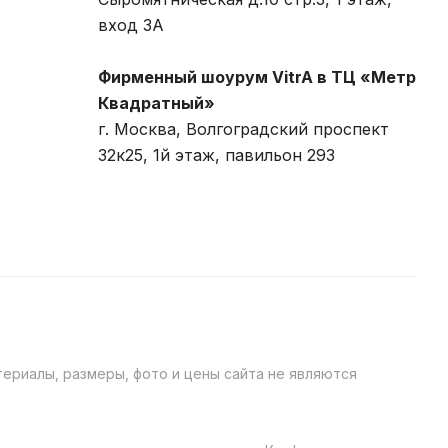
вход 3A
Фирменный шоурум VitrA в ТЦ «Метр
Квадратный»
г. Москва, Волгоградский проспект
32к25, 1й этаж, павильон 293
ериалы, размеры, фото и цены сайта не являются