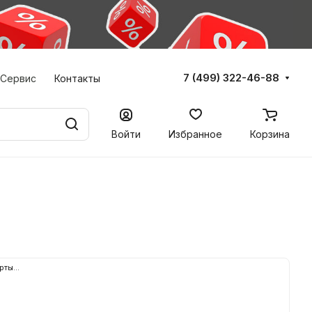
7 (499) 322-46-88
Сервис
Контакты
Войти
Избранное
Корзина
рты...